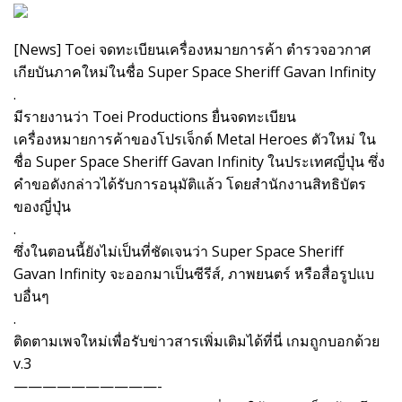
[News] Toei จดทะเบียนเครื่องหมายการค้า ตำรวจอวกาศ
เกียบันภาคใหม่ในชื่อ Super Space Sheriff Gavan Infinity
.
มีรายงานว่า Toei Productions ยื่นจดทะเบียน
เครื่องหมายการค้าของโปรเจ็กต์ Metal Heroes ตัวใหม่ ใน
ชื่อ Super Space Sheriff Gavan Infinity ในประเทศญี่ปุ่น ซึ่ง
คำขอดังกล่าวได้รับการอนุมัติแล้ว โดยสำนักงานสิทธิบัตร
ของญี่ปุ่น
.
ซึ่งในตอนนี้ยังไม่เป็นที่ชัดเจนว่า Super Space Sheriff
Gavan Infinity จะออกมาเป็นซีรีส์, ภาพยนตร์ หรือสื่อรูปแบ
บอื่นๆ
.
ติดตามเพจใหม่เพื่อรับข่าวสารเพิ่มเติมได้ที่นี่ เกมถูกบอกด้วย
v.3
——————————-