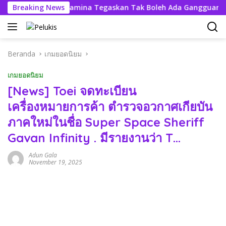
Langsung
Komut Pertamina Tegaskan Tak Boleh Ada Gangguan Pasoka
Breaking News
ke
konten
Beranda
เกมยอดนิยม
เกมยอดนิยม
[News] Toei จดทะเบียน
เครื่องหมายการค้า ตำรวจอวกาศเกียบัน
ภาคใหม่ในชื่อ Super Space Sheriff
Gavan Infinity . มีรายงานว่า T…
Adun Gala
November 19, 2025