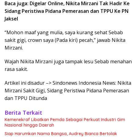
Baca juga: Digelar Online, Nikita Mirzani Tak Hadir Ke
Sidang Peristiwa Pidana Pemerasan dan TPPU Ke PN
Jaksel
“Mohon maaf yang mulia, saya kurang sehat Sebab
sakit gigi, crown saya (Pada kiri) pecah,” jawab Nikita
Mirzani.
Wajah Nikita Mirzani juga tampak lesu Sebab menahan
rasa sakit.
Artikel ini disadur –> Sindonews Indonesia News: Nikita
Mirzani Sakit Gigi, Sidang Peristiwa Pidana Pemerasan
dan TPPU Ditunda
Berita Terkait
Kemenekraf Libatkan Pemda Sebagai Perkuat Industri Gim
Nasional hingga Daerah
Siap Harumkan Nama Bangsa, Audrey Bianca Bertolak