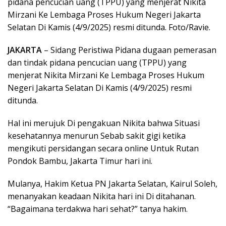
pidana pencucian uang (TPPU) yang menjerat Nikita
Mirzani Ke Lembaga Proses Hukum Negeri Jakarta
Selatan Di Kamis (4/9/2025) resmi ditunda. Foto/Ravie.
JAKARTA
– Sidang Peristiwa Pidana dugaan pemerasan
dan tindak pidana pencucian uang (TPPU) yang
menjerat Nikita Mirzani Ke Lembaga Proses Hukum
Negeri Jakarta Selatan Di Kamis (4/9/2025) resmi
ditunda.
Hal ini merujuk Di pengakuan Nikita bahwa Situasi
kesehatannya menurun Sebab sakit gigi ketika
mengikuti persidangan secara online Untuk Rutan
Pondok Bambu, Jakarta Timur hari ini.
Mulanya, Hakim Ketua PN Jakarta Selatan, Kairul Soleh,
menanyakan keadaan Nikita hari ini Di ditahanan.
“Bagaimana terdakwa hari sehat?” tanya hakim.