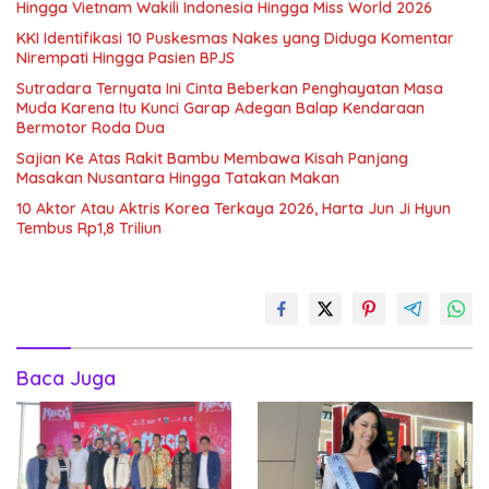
Hingga Vietnam Wakili Indonesia Hingga Miss World 2026
KKI Identifikasi 10 Puskesmas Nakes yang Diduga Komentar
Nirempati Hingga Pasien BPJS
Sutradara Ternyata Ini Cinta Beberkan Penghayatan Masa
Muda Karena Itu Kunci Garap Adegan Balap Kendaraan
Bermotor Roda Dua
Sajian Ke Atas Rakit Bambu Membawa Kisah Panjang
Masakan Nusantara Hingga Tatakan Makan
10 Aktor Atau Aktris Korea Terkaya 2026, Harta Jun Ji Hyun
Tembus Rp1,8 Triliun
Baca Juga