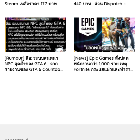
Steam เหลือราคา 177 บาท .
440 บาท . ส่วน Dispatch –
ส่วน The Forest ภาคแรก ลด
Digital Deluxe Edition ลด 20%
78% เหลือ 63.53 บา…
เหลือ 583…
[Rumour] ลือ: ระบบสนทนา
[News] Epic Games สั่งปลด
NPC สุดล้ำของ GTA 6 . จาก
พนักงานกว่า 1,000 ราย เหตุ
รายงานของ GTA 6 Countdown
Fortnite กระแสแผ่วและทำราย
ระบุว่า Grand Theft Auto 6
ได้ลดลง . Epic Games บริษัท
ภาคหลักลำดับที่ 6…
ยักษ์ใหญ่ผู้สร้…
bandar besar starlight princess1000 bagi bonus