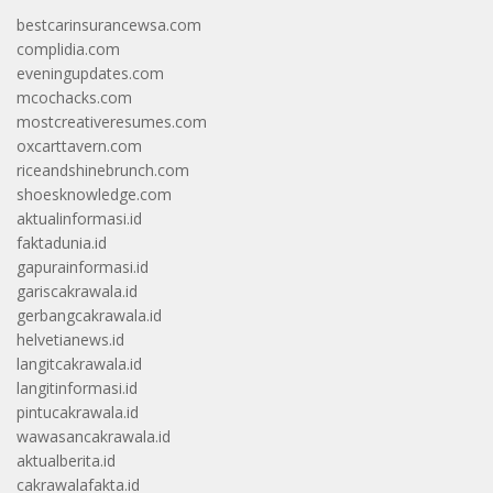
bestcarinsurancewsa.com
complidia.com
eveningupdates.com
mcochacks.com
mostcreativeresumes.com
oxcarttavern.com
riceandshinebrunch.com
shoesknowledge.com
aktualinformasi.id
faktadunia.id
gapurainformasi.id
gariscakrawala.id
gerbangcakrawala.id
helvetianews.id
langitcakrawala.id
langitinformasi.id
pintucakrawala.id
wawasancakrawala.id
aktualberita.id
cakrawalafakta.id