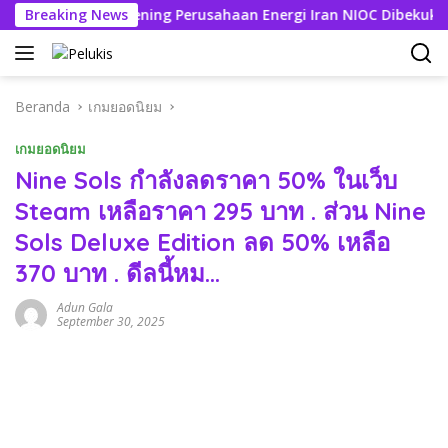
Langsung
03 Triliun, Rekening Perusahaan Energi Iran NIOC Dibekukan Ban
Breaking News
ke
konten
Beranda
เกมยอดนิยม
เกมยอดนิยม
Nine Sols กำลังลดราคา 50% ในเว็บ
Steam เหลือราคา 295 บาท . ส่วน Nine
Sols Deluxe Edition ลด 50% เหลือ
370 บาท . ดีลนี้หม…
Adun Gala
September 30, 2025