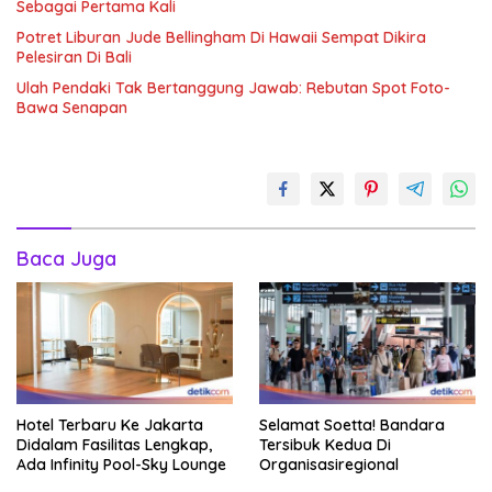
Sebagai Pertama Kali
Potret Liburan Jude Bellingham Di Hawaii Sempat Dikira
Pelesiran Di Bali
Ulah Pendaki Tak Bertanggung Jawab: Rebutan Spot Foto-
Bawa Senapan
Baca Juga
Hotel Terbaru Ke Jakarta
Selamat Soetta! Bandara
Didalam Fasilitas Lengkap,
Tersibuk Kedua Di
Ada Infinity Pool-Sky Lounge
Organisasiregional