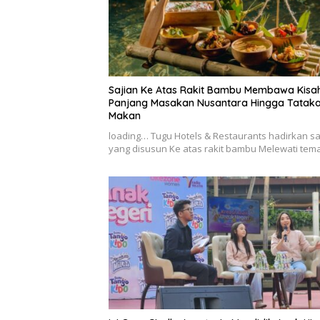
Sajian Ke Atas Rakit Bambu Membawa Kisa
Panjang Masakan Nusantara Hingga Tatak
Makan
loading… Tugu Hotels & Restaurants hadirkan sa
yang disusun Ke atas rakit bambu Melewati te