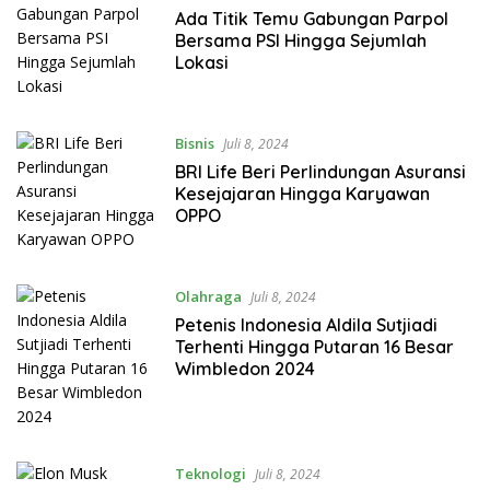
Ada Titik Temu Gabungan Parpol
Bersama PSI Hingga Sejumlah
Lokasi
Bisnis
Juli 8, 2024
BRI Life Beri Perlindungan Asuransi
Kesejajaran Hingga Karyawan
OPPO
Olahraga
Juli 8, 2024
Petenis Indonesia Aldila Sutjiadi
Terhenti Hingga Putaran 16 Besar
Wimbledon 2024
Teknologi
Juli 8, 2024