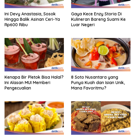
Ini Devy Anastasia, Sosok
Gaya Kece Enzy Storia Di
Hingga Balik Asinan Ceri-Ya
Kulineran Bareng Suami Ke
Rp600 Ribu
Luar Negeri
Kenapa Bir Pletok Bisa Halal?
8 Soto Nusantara yang
Ini Alasan MUI Memberi
Punya Kuah dan Isian Unik,
Pengecualian
Mana Favoritmu?