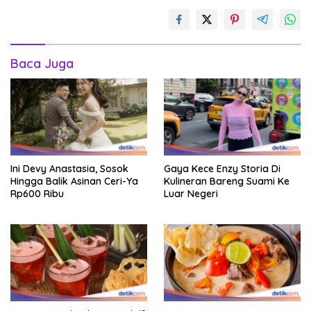
Baca Juga
Ini Devy Anastasia, Sosok
Gaya Kece Enzy Storia Di
Hingga Balik Asinan Ceri-Ya
Kulineran Bareng Suami Ke
Rp600 Ribu
Luar Negeri