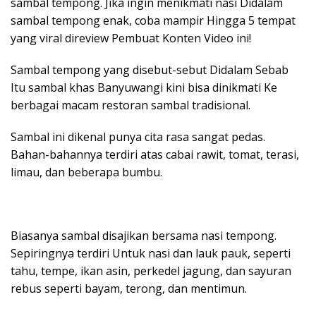
sambal tempong. Jika ingin menikmati nasi Didalam
sambal tempong enak, coba mampir Hingga 5 tempat
yang viral direview Pembuat Konten Video ini!
Sambal tempong yang disebut-sebut Didalam Sebab
Itu sambal khas Banyuwangi kini bisa dinikmati Ke
berbagai macam restoran sambal tradisional.
Sambal ini dikenal punya cita rasa sangat pedas.
Bahan-bahannya terdiri atas cabai rawit, tomat, terasi,
limau, dan beberapa bumbu.
Biasanya sambal disajikan bersama nasi tempong.
Sepiringnya terdiri Untuk nasi dan lauk pauk, seperti
tahu, tempe, ikan asin, perkedel jagung, dan sayuran
rebus seperti bayam, terong, dan mentimun.