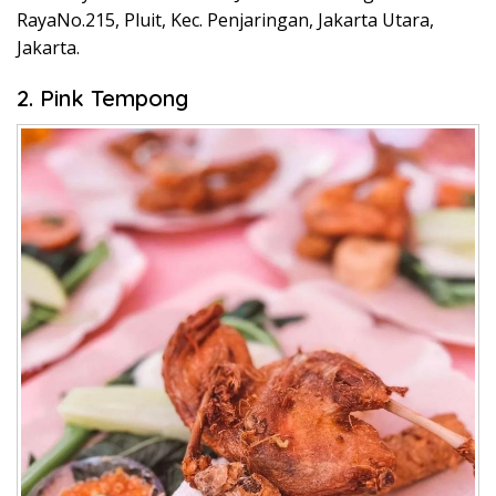
RayaNo.215, Pluit, Kec. Penjaringan, Jakarta Utara,
Jakarta.
2. Pink Tempong