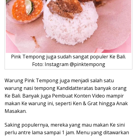
Pink Tempong juga sudah sangat populer Ke Bali.
Foto: Instagram @pinktempong
Warung Pink Tempong juga menjadi salah satu
warung nasi tempong Kandidatteratas banyak orang
Ke Bali. Banyak juga Pembuat Konten Video mampir
makan Ke warung ini, seperti Ken & Grat hingga Anak
Masakan.
Saking populernya, mereka yang mau makan Ke sini
perlu antre lama sampai 1 jam. Menu yang ditawarkan