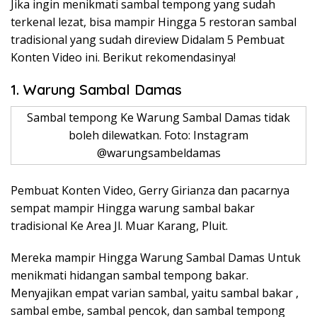
Jika ingin menikmati sambal tempong yang sudah
terkenal lezat, bisa mampir Hingga 5 restoran sambal
tradisional yang sudah direview Didalam 5 Pembuat
Konten Video ini. Berikut rekomendasinya!
1. Warung Sambal Damas
Sambal tempong Ke Warung Sambal Damas tidak
boleh dilewatkan. Foto: Instagram
@warungsambeldamas
Pembuat Konten Video, Gerry Girianza dan pacarnya
sempat mampir Hingga warung sambal bakar
tradisional Ke Area Jl. Muar Karang, Pluit.
Mereka mampir Hingga Warung Sambal Damas Untuk
menikmati hidangan sambal tempong bakar.
Menyajikan empat varian sambal, yaitu sambal bakar ,
sambal embe, sambal pencok, dan sambal tempong