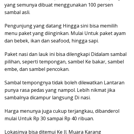
yang semunya dibuat menggunakan 100 persen
sambal asli.
Pengunjung yang datang Hingga sini bisa memilih
menu paket yang diinginkan. Mulai Untuk paket ayam
dan bebek, ikan dan seafood, hingga sapi.
Paket nasi dan lauk ini bisa dilengkapi Didalam sambal
pilihan, seperti tempongan, sambel Ke bakar, sambel
embe, dan sambel pencokan.
Sambal tempongnya tidak boleh dilewatkan Lantaran
punya rasa pedas yang nampol. Lebih nikmat jika
sambalnya dicampur langsung Di nasi.
Harga menunya juga cukup terjangkau, dibanderol
mulai Untuk Rp 30 sampai Rp 40 ribuan.
Lokasinya bisa ditemui Ke Jl. Muara Karang