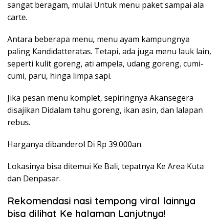
sangat beragam, mulai Untuk menu paket sampai ala
carte.
Antara beberapa menu, menu ayam kampungnya
paling Kandidatteratas. Tetapi, ada juga menu lauk lain,
seperti kulit goreng, ati ampela, udang goreng, cumi-
cumi, paru, hinga limpa sapi.
Jika pesan menu komplet, sepiringnya Akansegera
disajikan Didalam tahu goreng, ikan asin, dan lalapan
rebus.
Harganya dibanderol Di Rp 39.000an.
Lokasinya bisa ditemui Ke Bali, tepatnya Ke Area Kuta
dan Denpasar.
Rekomendasi nasi tempong viral lainnya
bisa dilihat Ke halaman Lanjutnya!