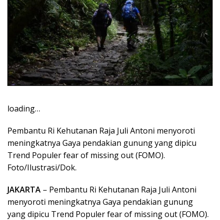
loading…
Pembantu Ri Kehutanan Raja Juli Antoni menyoroti
meningkatnya Gaya pendakian gunung yang dipicu
Trend Populer fear of missing out (FOMO).
Foto/Ilustrasi/Dok.
JAKARTA
– Pembantu Ri Kehutanan Raja Juli Antoni
menyoroti meningkatnya Gaya pendakian gunung
yang dipicu Trend Populer fear of missing out (FOMO).