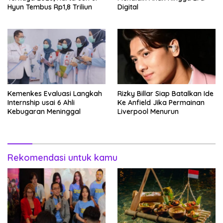
Hyun Tembus Rp1,8 Triliun
Digital
Kemenkes Evaluasi Langkah
Rizky Billar Siap Batalkan Ide
Internship usai 6 Ahli
Ke Anfield Jika Permainan
Kebugaran Meninggal
Liverpool Menurun
Rekomendasi untuk kamu