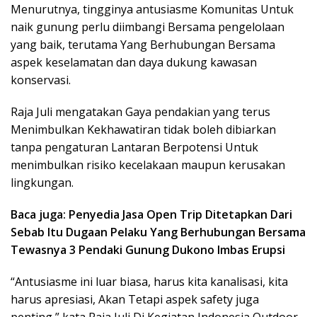
Menurutnya, tingginya antusiasme Komunitas Untuk
naik gunung perlu diimbangi Bersama pengelolaan
yang baik, terutama Yang Berhubungan Bersama
aspek keselamatan dan daya dukung kawasan
konservasi.
Raja Juli mengatakan Gaya pendakian yang terus
Menimbulkan Kekhawatiran tidak boleh dibiarkan
tanpa pengaturan Lantaran Berpotensi Untuk
menimbulkan risiko kecelakaan maupun kerusakan
lingkungan.
Baca juga: Penyedia Jasa Open Trip Ditetapkan Dari
Sebab Itu Dugaan Pelaku Yang Berhubungan Bersama
Tewasnya 3 Pendaki Gunung Dukono Imbas Erupsi
“Antusiasme ini luar biasa, harus kita kanalisasi, kita
harus apresiasi, Akan Tetapi aspek safety juga