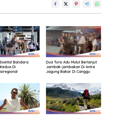
Soetta! Bandara
Dua Turis Adu Mulut Berlanjut
 Kedua Di
Jambak-jambakan Di Antre
siregional
Jagung Bakar Di Canggu