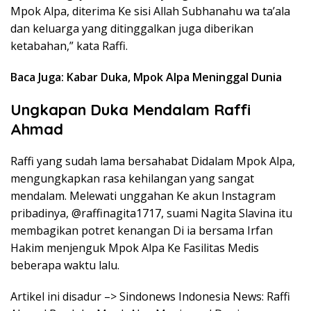
Mpok Alpa, diterima Ke sisi Allah Subhanahu wa ta’ala
dan keluarga yang ditinggalkan juga diberikan
ketabahan,” kata Raffi.
Baca Juga: Kabar Duka, Mpok Alpa Meninggal Dunia
Ungkapan Duka Mendalam Raffi
Ahmad
Raffi yang sudah lama bersahabat Didalam Mpok Alpa,
mengungkapkan rasa kehilangan yang sangat
mendalam. Melewati unggahan Ke akun Instagram
pribadinya, @raffinagita1717, suami Nagita Slavina itu
membagikan potret kenangan Di ia bersama Irfan
Hakim menjenguk Mpok Alpa Ke Fasilitas Medis
beberapa waktu lalu.
Artikel ini disadur –> Sindonews Indonesia News: Raffi