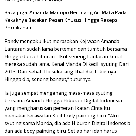
Baca juga: Amanda Manopo Berlinang Air Mata Pada
Kakaknya Bacakan Pesan Khusus Hingga Resepsi
Pernikahan
Randy mengaku ikut merasakan Kejiwaan Amanda
Lantaran sudah lama berteman dan tumbuh bersama
Hingga dunia hiburan. “Ikut seneng Lantaran kenal
mereka sudah lama. Kenal Manda Di kecil, syuting Dari
2013. Dari Sebab Itu sekarang lihat dia, fokusnya
Hingga dia, seneng banget,” tuturnya.
Ia juga sempat mengenang masa-masa syuting
bersama Amanda Hingga Hiburan Digital Indonesia
yang mengharuskan pemeran Ikatan Cinta itu
memakai Perawatan Kulit body painting biru. “Aku
syuting sama Manda, dia ada Hiburan Digital Indonesia
dan ada body painting biru. Setiap hari dan harus