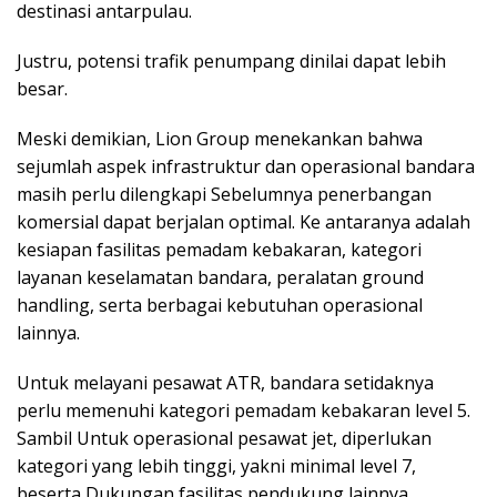
destinasi antarpulau.
Justru, potensi trafik penumpang dinilai dapat lebih
besar.
Meski demikian, Lion Group menekankan bahwa
sejumlah aspek infrastruktur dan operasional bandara
masih perlu dilengkapi Sebelumnya penerbangan
komersial dapat berjalan optimal. Ke antaranya adalah
kesiapan fasilitas pemadam kebakaran, kategori
layanan keselamatan bandara, peralatan ground
handling, serta berbagai kebutuhan operasional
lainnya.
Untuk melayani pesawat ATR, bandara setidaknya
perlu memenuhi kategori pemadam kebakaran level 5.
Sambil Untuk operasional pesawat jet, diperlukan
kategori yang lebih tinggi, yakni minimal level 7,
beserta Dukungan fasilitas pendukung lainnya.