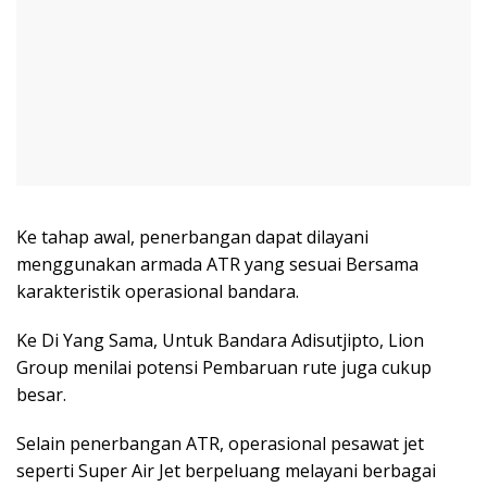
Ke tahap awal, penerbangan dapat dilayani
menggunakan armada ATR yang sesuai Bersama
karakteristik operasional bandara.
Ke Di Yang Sama, Untuk Bandara Adisutjipto, Lion
Group menilai potensi Pembaruan rute juga cukup
besar.
Selain penerbangan ATR, operasional pesawat jet
seperti Super Air Jet berpeluang melayani berbagai