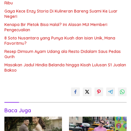
Ribu
Gaya Kece Enzy Storia Di Kulineran Bareng Suami Ke Luar
Negeri
Kenapa Bir Pletok Bisa Halal? Ini Alasan MUI Memberi
Pengecualian
8 Soto Nusantara yang Punya Kuah dan Isian Unik, Mana
Favoritmu?
Resep Dimsum Ayam Udang ala Resto Didalam Saus Pedas
Gurih
Masakan Jadul Hindia Belanda hingga Kisah Lulusan S1 Jualan
Bakso
Baca Juga