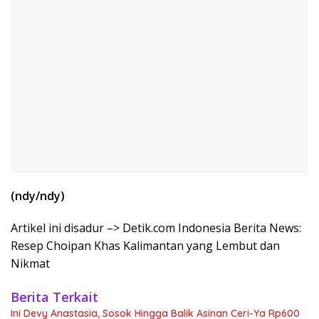
(ndy/ndy)
Artikel ini disadur –> Detik.com Indonesia Berita News:
Resep Choipan Khas Kalimantan yang Lembut dan
Nikmat
Berita Terkait
Ini Devy Anastasia, Sosok Hingga Balik Asinan Ceri-Ya Rp600