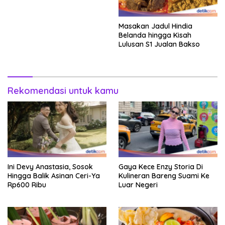
Masakan Jadul Hindia
Belanda hingga Kisah
Lulusan S1 Jualan Bakso
Rekomendasi untuk kamu
Ini Devy Anastasia, Sosok
Gaya Kece Enzy Storia Di
Hingga Balik Asinan Ceri-Ya
Kulineran Bareng Suami Ke
Rp600 Ribu
Luar Negeri