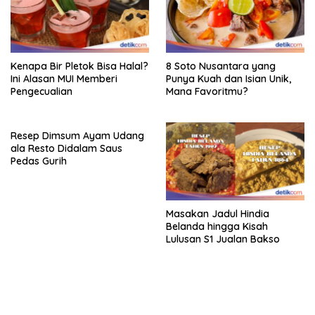
Kenapa Bir Pletok Bisa Halal?
8 Soto Nusantara yang
Ini Alasan MUI Memberi
Punya Kuah dan Isian Unik,
Pengecualian
Mana Favoritmu?
Resep Dimsum Ayam Udang
ala Resto Didalam Saus
Pedas Gurih
Masakan Jadul Hindia
Belanda hingga Kisah
Lulusan S1 Jualan Bakso