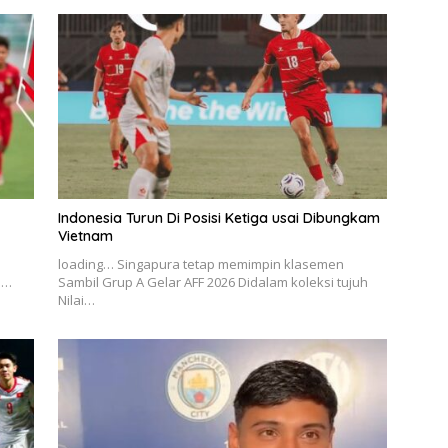
Indonesia Turun Di Posisi Ketiga usai Dibungkam
Vietnam
loading… Singapura tetap memimpin klasemen
p…
Sambil Grup A Gelar AFF 2026 Didalam koleksi tujuh
Nilai…