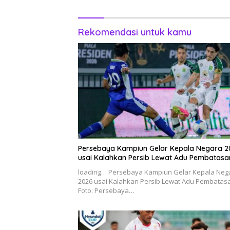
Rekomendasi untuk kamu
Persebaya Kampiun Gelar Kepala Negara 2
usai Kalahkan Persib Lewat Adu Pembatasa
loading… Persebaya Kampiun Gelar Kepala Neg
2026 usai Kalahkan Persib Lewat Adu Pembatas
Foto: Persebaya…