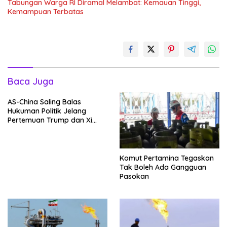
Tabungan Warga RI Diramal Melambat: Kemauan Tinggi,
Kemampuan Terbatas
Baca Juga
AS-China Saling Balas
Hukuman Politik Jelang
Pertemuan Trump dan Xi
Jinping
Komut Pertamina Tegaskan
Tak Boleh Ada Gangguan
Pasokan