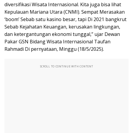
diversifikasi Wisata Internasional. Kita juga bisa lihat
Kepulauan Mariana Utara (CNMI). Sempat Merasakan
‘boom’ Sebab satu kasino besar, tapi Di 2021 bangkrut
Sebab Kejahatan Keuangan, kerusakan lingkungan,
dan ketergantungan ekonomi tunggal,” ujar Dewan
Pakar GSN Bidang Wisata Internasional Taufan
Rahmadi Di pernyataan, Minggu (18/5/2025).
SCROLL TO CONTINUE WITH CONTENT