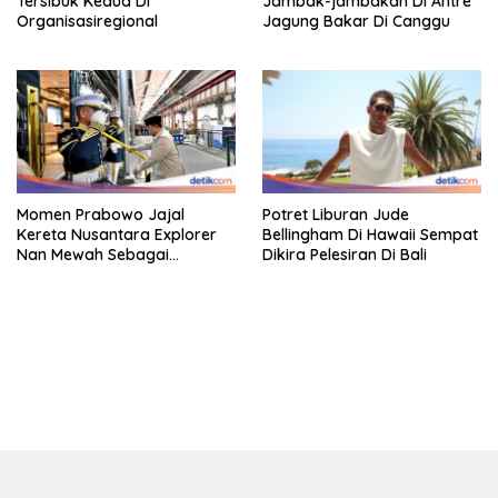
Tersibuk Kedua Di
Jambak-jambakan Di Antre
Organisasiregional
Jagung Bakar Di Canggu
Momen Prabowo Jajal
Potret Liburan Jude
Kereta Nusantara Explorer
Bellingham Di Hawaii Sempat
Nan Mewah Sebagai
Dikira Pelesiran Di Bali
Pertama Kali
bandar besar starlight princess1000 bagi bonus