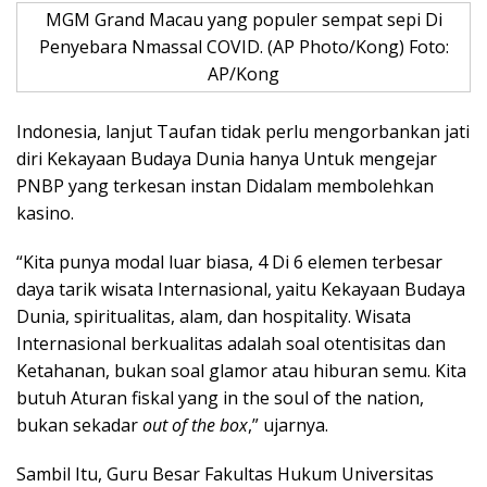
MGM Grand Macau yang populer sempat sepi Di
Penyebara Nmassal COVID. (AP Photo/Kong) Foto:
AP/Kong
Indonesia, lanjut Taufan tidak perlu mengorbankan jati
diri Kekayaan Budaya Dunia hanya Untuk mengejar
PNBP yang terkesan instan Didalam membolehkan
kasino.
“Kita punya modal luar biasa, 4 Di 6 elemen terbesar
daya tarik wisata Internasional, yaitu Kekayaan Budaya
Dunia, spiritualitas, alam, dan hospitality. Wisata
Internasional berkualitas adalah soal otentisitas dan
Ketahanan, bukan soal glamor atau hiburan semu. Kita
butuh Aturan fiskal yang in the soul of the nation,
bukan sekadar
out of the box
,” ujarnya.
Sambil Itu, Guru Besar Fakultas Hukum Universitas