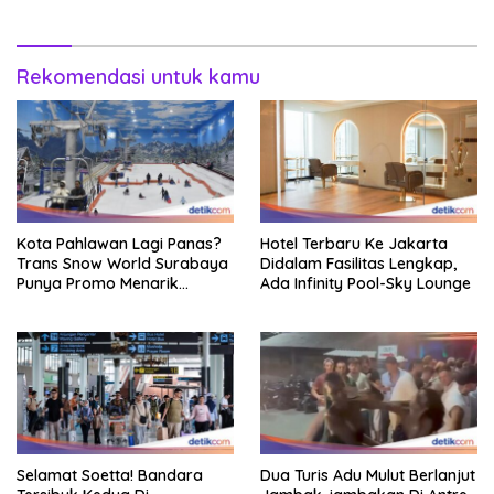
Rekomendasi untuk kamu
Kota Pahlawan Lagi Panas?
Hotel Terbaru Ke Jakarta
Trans Snow World Surabaya
Didalam Fasilitas Lengkap,
Punya Promo Menarik
Ada Infinity Pool-Sky Lounge
Perhatian Bikin Adem
Selamat Soetta! Bandara
Dua Turis Adu Mulut Berlanjut