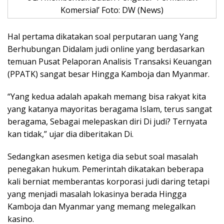
Komersial’ Foto: DW (News)
Hal pertama dikatakan soal perputaran uang Yang
Berhubungan Didalam judi online yang berdasarkan
temuan Pusat Pelaporan Analisis Transaksi Keuangan
(PPATK) sangat besar Hingga Kamboja dan Myanmar.
“Yang kedua adalah apakah memang bisa rakyat kita
yang katanya mayoritas beragama Islam, terus sangat
beragama, Sebagai melepaskan diri Di judi? Ternyata
kan tidak,” ujar dia diberitakan Di.
Sedangkan asesmen ketiga dia sebut soal masalah
penegakan hukum. Pemerintah dikatakan beberapa
kali berniat memberantas korporasi judi daring tetapi
yang menjadi masalah lokasinya berada Hingga
Kamboja dan Myanmar yang memang melegalkan
kasino.