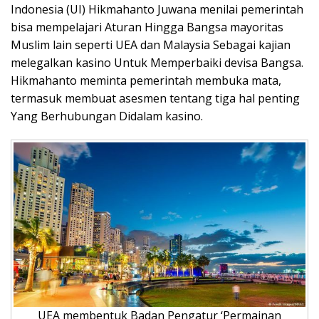
Indonesia (UI) Hikmahanto Juwana menilai pemerintah
bisa mempelajari Aturan Hingga Bangsa mayoritas
Muslim lain seperti UEA dan Malaysia Sebagai kajian
melegalkan kasino Untuk Memperbaiki devisa Bangsa.
Hikmahanto meminta pemerintah membuka mata,
termasuk membuat asesmen tentang tiga hal penting
Yang Berhubungan Didalam kasino.
UEA membentuk Badan Pengatur ‘Permainan