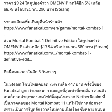
ราคา $9.24 ใส่คูปองคำว่า OMENVIP ลดได้อีก 5% เหลือ
$8.78 หรือประมาณ 290 บาท (Steam)
.
รายละเอียดเพิ่มเติมดูที่หน้าร้านค้า
https://www.fanatical.com/en/game/mortal-kombat-1…
.
ส่วน Mortal Kombat 1 Definitive Edition ใส่คูปองคำว่า
OMENVIP แล้วเหลือ $17.94 หรือประมาณ 580 บาท (Steam)
https://www.fanatical.com/…/mortal-kombat-1-
definitive-edit…
.
ดีลนี้หมดเวลาในอีก 3 วันกว่าๆ
.
ใน Steam โซนไทยเคยลด 75% เหลือ 447 บาท ครั้งนี้ของ
Fanatical ถูกกว่าเยอะมาก และถูกที่สุดเท่าที่เคยมีมา ส่วนตัว
เกมก็ภาคล่าสุดของเกมไฟต์ติ้งสุดโหดจาก NetherRealm ที่
เป็นภาคต่อของ Mortal Kombat 11 แต่ไม่ใช่ภาคต่อตรงๆ
เพราะเป็นการรีบูทจักรวาลใหม่ตามเนื้อเรื่อง ซึ่งหลายคนบ่น