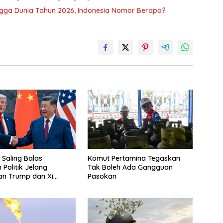
ingga Dunia Tahun 2026, Indonesia Nomor Berapa?
 Saling Balas
Komut Pertamina Tegaskan
Politik Jelang
Tak Boleh Ada Gangguan
an Trump dan Xi
Pasokan