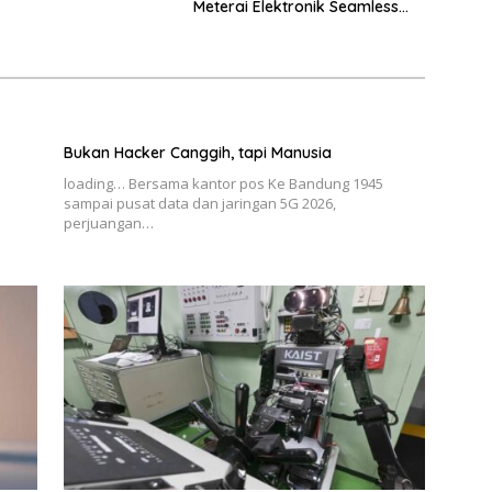
Meterai Elektronik Seamless
Hingga Layanan Karantina
Bukan Hacker Canggih, tapi Manusia
loading… Bersama kantor pos Ke Bandung 1945
sampai pusat data dan jaringan 5G 2026,
perjuangan…