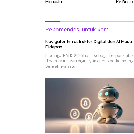
Manusia
Ke Rusia
Rekomendasi untuk kamu
Navigator Infrastruktur Digital dan AI Masa
Didepan
loading… BATIC 2026 hadir sebagai respons atas
dinamika industri digital yang terus berkembang.
Setelahnya satu…