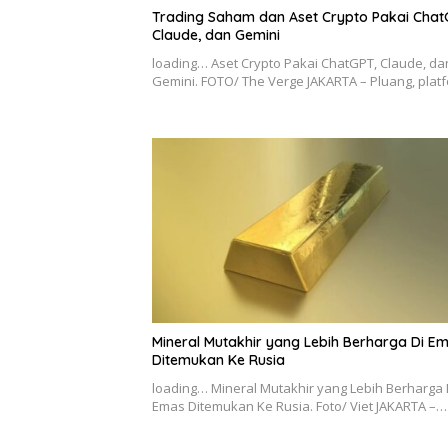
Trading Saham dan Aset Crypto Pakai Chat
Claude, dan Gemini
loading… Aset Crypto Pakai ChatGPT, Claude, da
Gemini. FOTO/ The Verge JAKARTA – Pluang, pla
Mineral Mutakhir yang Lebih Berharga Di E
Ditemukan Ke Rusia
loading… Mineral Mutakhir yang Lebih Berharga 
Emas Ditemukan Ke Rusia. Foto/ Viet JAKARTA –…