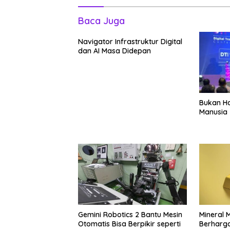
Baca Juga
Navigator Infrastruktur Digital
dan AI Masa Didepan
Bukan Ha
Manusia
Gemini Robotics 2 Bantu Mesin
Mineral 
Otomatis Bisa Berpikir seperti
Berharg