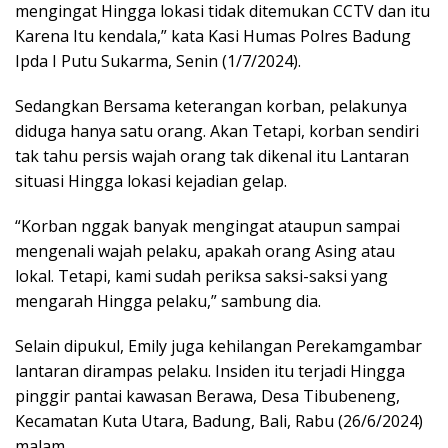
mengingat Hingga lokasi tidak ditemukan CCTV dan itu
Karena Itu kendala,” kata Kasi Humas Polres Badung
Ipda I Putu Sukarma, Senin (1/7/2024).
Sedangkan Bersama keterangan korban, pelakunya
diduga hanya satu orang. Akan Tetapi, korban sendiri
tak tahu persis wajah orang tak dikenal itu Lantaran
situasi Hingga lokasi kejadian gelap.
“Korban nggak banyak mengingat ataupun sampai
mengenali wajah pelaku, apakah orang Asing atau
lokal. Tetapi, kami sudah periksa saksi-saksi yang
mengarah Hingga pelaku,” sambung dia.
Selain dipukul, Emily juga kehilangan Perekamgambar
lantaran dirampas pelaku. Insiden itu terjadi Hingga
pinggir pantai kawasan Berawa, Desa Tibubeneng,
Kecamatan Kuta Utara, Badung, Bali, Rabu (26/6/2024)
malam.