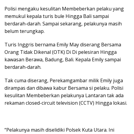
Polisi mengaku kesulitan Membeberkan pelaku yang
memukul kepala turis bule Hingga Bali sampai
berdarah-darah. Sampai sekarang, pelakunya masih
belum terungkap.
Turis Inggris bernama Emily May diserang Bersama
Orang Tidak Dikenal (OTK) Di Di pelesiran Hingga
kawasan Berawa, Badung, Bali. Kepala Emily sampai
berdarah-darah.
Tak cuma diserang, Perekamgambar milik Emily juga
dirampas dan dibawa kabur Bersama si pelaku. Polisi
kesulitan Membeberkan pelakunya Lantaran tak ada
rekaman closed-circuit television (CCTV) Hingga lokasi.
“Pelakunya masih diselidiki Polsek Kuta Utara. Ini