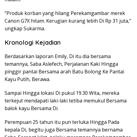
“Produk korban yang hilang Perekamgambar merek
Canon G7X hitam. Kerugian kurang lebih Di Rp 31 juta,”
ungkap Sukarma.
Kronologi Kejadian
Berdasarkan laporan Emily, Di itu dia bersama
temannya, Saba Aslefech, Perjalanan Kaki Hingga
pinggir pantai Bersama arah Batu Bolong Ke Pantai
Kayu Putih, Berawa.
Sampai Hingga lokasi Di pukul 19.30 Wita, mereka
terkejut mendapati laki-laki tetiba memukul Bersama
balok kayu Bersama Di.
Perempuan 25 tahun itu pun terluka Hingga Pada
kepala Di, begitu juga Bersama temannya bernama