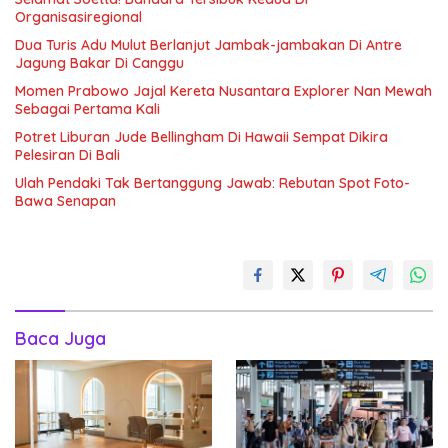
Organisasiregional
Dua Turis Adu Mulut Berlanjut Jambak-jambakan Di Antre
Jagung Bakar Di Canggu
Momen Prabowo Jajal Kereta Nusantara Explorer Nan Mewah
Sebagai Pertama Kali
Potret Liburan Jude Bellingham Di Hawaii Sempat Dikira
Pelesiran Di Bali
Ulah Pendaki Tak Bertanggung Jawab: Rebutan Spot Foto-
Bawa Senapan
Baca Juga