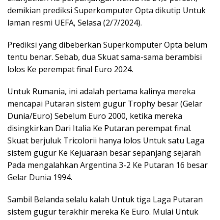
demikian prediksi Superkomputer Opta dikutip Untuk
laman resmi UEFA, Selasa (2/7/2024).
Prediksi yang dibeberkan Superkomputer Opta belum
tentu benar. Sebab, dua Skuat sama-sama berambisi
lolos Ke perempat final Euro 2024.
Untuk Rumania, ini adalah pertama kalinya mereka
mencapai Putaran sistem gugur Trophy besar (Gelar
Dunia/Euro) Sebelum Euro 2000, ketika mereka
disingkirkan Dari Italia Ke Putaran perempat final.
Skuat berjuluk Tricolorii hanya lolos Untuk satu Laga
sistem gugur Ke Kejuaraan besar sepanjang sejarah
Pada mengalahkan Argentina 3-2 Ke Putaran 16 besar
Gelar Dunia 1994.
Sambil Belanda selalu kalah Untuk tiga Laga Putaran
sistem gugur terakhir mereka Ke Euro. Mulai Untuk