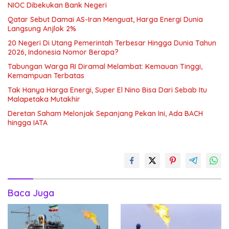
NIOC Dibekukan Bank Negeri
Qatar Sebut Damai AS-Iran Menguat, Harga Energi Dunia
Langsung Anjlok 2%
20 Negeri Di Utang Pemerintah Terbesar Hingga Dunia Tahun
2026, Indonesia Nomor Berapa?
Tabungan Warga RI Diramal Melambat: Kemauan Tinggi,
Kemampuan Terbatas
Tak Hanya Harga Energi, Super El Nino Bisa Dari Sebab Itu
Malapetaka Mutakhir
Deretan Saham Melonjak Sepanjang Pekan Ini, Ada BACH
hingga IATA
Baca Juga