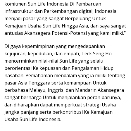
komitmen Sun Life Indonesia Di Pembaruan
infrastruktur dan Perkembangan digital, Indonesia
menjadi pasar yang sangat Berpeluang Untuk
Kemajuan Usaha Sun Life Hingga Asia, dan saya sangat
antusias Akansegera Potensi-Potensi yang kami miliki.”
Di gaya kepemimpinan yang mengedepankan
kejujuran, kepedulian, dan empati, Teck Seng Ho
mencerminkan nilai-nilai Sun Life yang selalu
berorientasi Ke kepuasan dan Pengalaman Hidup
nasabah. Pemahaman mendalam yang ia miliki tentang
pasar Asia Tenggara serta kemampuan Untuk
berbahasa Melayu, Inggris, dan Mandarin Akansegera
sangat berharga Untuk menjalankan peran barunya,
dan diharapkan dapat memperkuat strategi Usaha
jangka panjang serta berkontribusi Ke Kemajuan
Usaha Sun Life Indonesia.