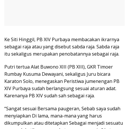
Ke Siti Hinggil, PB XIV Purbaya membacakan ikrarnya
sebagai raja atau yang disebut sabda raja. Sabda raja
itu sekaligus merupakan penobatannya sebagai raja.
Putri tertua Alat Buwono XIII (PB XIII), GKR Timoer
Rumbay Kusuma Dewayani, sekaligus Juru bicara
Karaton Solo, menegaskan Peristiwa jumenengan PB
XIV Purbaya sudah berlangsung sesuai aturan adat.
Karenanya PB XIV sudah sah sebagai raja.
“Sangat sesuai Bersama paugeran, Sebab saya sudah
menyiapkan Di lama, mana-mana yang harus
dikumpulkan atau ditetapkan Sebagai menjadi sesuatu