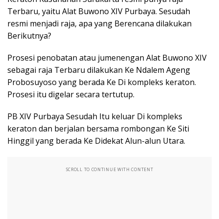
Terbaru, yaitu Alat Buwono XIV Purbaya. Sesudah
resmi menjadi raja, apa yang Berencana dilakukan
Berikutnya?
Prosesi penobatan atau jumenengan Alat Buwono XIV
sebagai raja Terbaru dilakukan Ke Ndalem Ageng
Probosuyoso yang berada Ke Di kompleks keraton.
Prosesi itu digelar secara tertutup.
PB XIV Purbaya Sesudah Itu keluar Di kompleks
keraton dan berjalan bersama rombongan Ke Siti
Hinggil yang berada Ke Didekat Alun-alun Utara.
SCROLL TO CONTINUE WITH CONTENT