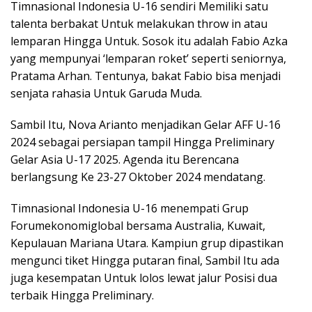
Timnasional Indonesia U-16 sendiri Memiliki satu
talenta berbakat Untuk melakukan throw in atau
lemparan Hingga Untuk. Sosok itu adalah Fabio Azka
yang mempunyai ‘lemparan roket’ seperti seniornya,
Pratama Arhan. Tentunya, bakat Fabio bisa menjadi
senjata rahasia Untuk Garuda Muda.
Sambil Itu, Nova Arianto menjadikan Gelar AFF U-16
2024 sebagai persiapan tampil Hingga Preliminary
Gelar Asia U-17 2025. Agenda itu Berencana
berlangsung Ke 23-27 Oktober 2024 mendatang.
Timnasional Indonesia U-16 menempati Grup
Forumekonomiglobal bersama Australia, Kuwait,
Kepulauan Mariana Utara. Kampiun grup dipastikan
mengunci tiket Hingga putaran final, Sambil Itu ada
juga kesempatan Untuk lolos lewat jalur Posisi dua
terbaik Hingga Preliminary.