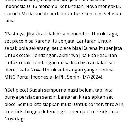
Indonesia U-16 menemui kebuntuan. Nova mengakui,
Garuda Muda sudah berlatih Untuk skema ini Sebelum
lama.
“Pastinya, jika kita tidak bisa menembus Untuk Laga,
set piece bisa Karena Itu senjata, Lantaran Untuk
sepak bola sekarang, set piece bisa Karena Itu senjata
Untuk cetak Tendangan, akhirnya jika kita kesulitan
Untuk cetak Tendangan maka kita bisa andalan set
piece,” kata Nova Untuk keterangan yang diterima
MNC Portal Indonesia (MPI), Senin (1/7/2024).
“(Set piece) Sudah sempurna pasti belum, tapi kita
punya persiapan sendiri Lantaran kita siapkan set
piece. Semua kita siapkan mulai Untuk corner, throw in,
free kick, hingga defending corner dan free kick,” ujar
Nova lagi.