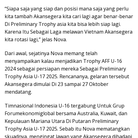
“Siapa saja yang siap dan posisi mana saja yang perlu
kita tambah Akansegera kita cari lagi agar benar-benar
Di Preliminary Trophy asia kita bisa lebih siap lagi.
Karena Itu Sebagai Laga melawan Vietnam Akansegera
kita rotasi lagi,” jelas Nova.
Dari awal, sejatinya Nova memang telah
menyampaikan kalau menjadikan Trophy AFF U-16
2024 sebagai persiapan mereka Sebagai Preliminary
Trophy Asia U-17 2025. Rencananya, gelaran tersebut
Akansegera dimulai Di 23 sampai 27 Oktober
mendatang.
Timnasional Indonesia U-16 tergabung Untuk Grup
Forumekonomiglobal bersama Australia, Kuwait, dan
Kepulauan Mariana Utara Di Putaran Preliminary
Trophy Asia U-17 2025. Sebab itu Nova mematangkan
skuadnya, mengingat lawan yang Akansegera dihadapi