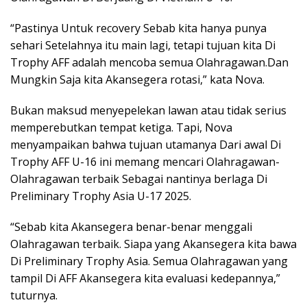
“Pastinya Untuk recovery Sebab kita hanya punya
sehari Setelahnya itu main lagi, tetapi tujuan kita Di
Trophy AFF adalah mencoba semua Olahragawan.Dan
Mungkin Saja kita Akansegera rotasi,” kata Nova.
Bukan maksud menyepelekan lawan atau tidak serius
memperebutkan tempat ketiga. Tapi, Nova
menyampaikan bahwa tujuan utamanya Dari awal Di
Trophy AFF U-16 ini memang mencari Olahragawan-
Olahragawan terbaik Sebagai nantinya berlaga Di
Preliminary Trophy Asia U-17 2025.
“Sebab kita Akansegera benar-benar menggali
Olahragawan terbaik. Siapa yang Akansegera kita bawa
Di Preliminary Trophy Asia. Semua Olahragawan yang
tampil Di AFF Akansegera kita evaluasi kedepannya,”
tuturnya.