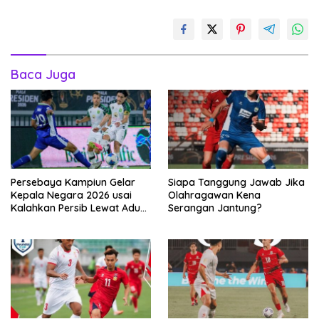
Baca Juga
Persebaya Kampiun Gelar
Siapa Tanggung Jawab Jika
Kepala Negara 2026 usai
Olahragawan Kena
Kalahkan Persib Lewat Adu
Serangan Jantung?
Pembatasan