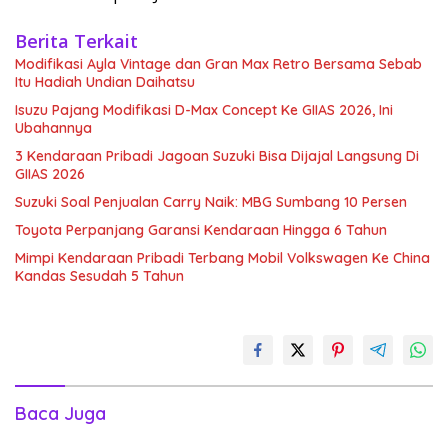
Berita Terkait
Modifikasi Ayla Vintage dan Gran Max Retro Bersama Sebab
Itu Hadiah Undian Daihatsu
Isuzu Pajang Modifikasi D-Max Concept Ke GIIAS 2026, Ini
Ubahannya
3 Kendaraan Pribadi Jagoan Suzuki Bisa Dijajal Langsung Di
GIIAS 2026
Suzuki Soal Penjualan Carry Naik: MBG Sumbang 10 Persen
Toyota Perpanjang Garansi Kendaraan Hingga 6 Tahun
Mimpi Kendaraan Pribadi Terbang Mobil Volkswagen Ke China
Kandas Sesudah 5 Tahun
Baca Juga