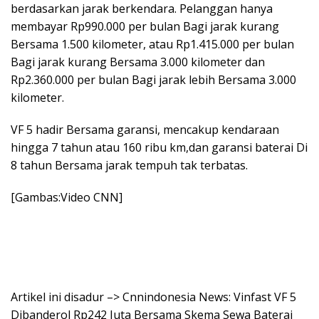
berdasarkan jarak berkendara. Pelanggan hanya
membayar Rp990.000 per bulan Bagi jarak kurang
Bersama 1.500 kilometer, atau Rp1.415.000 per bulan
Bagi jarak kurang Bersama 3.000 kilometer dan
Rp2.360.000 per bulan Bagi jarak lebih Bersama 3.000
kilometer.
VF 5 hadir Bersama garansi, mencakup kendaraan
hingga 7 tahun atau 160 ribu km,dan garansi baterai Di
8 tahun Bersama jarak tempuh tak terbatas.
[Gambas:Video CNN]
Artikel ini disadur –> Cnnindonesia News: Vinfast VF 5
Dibanderol Rp242 Juta Bersama Skema Sewa Baterai