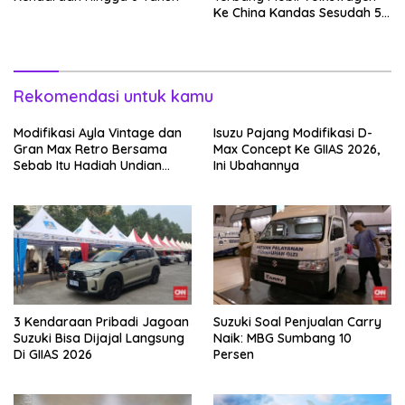
Ke China Kandas Sesudah 5
Tahun
Rekomendasi untuk kamu
Modifikasi Ayla Vintage dan
Isuzu Pajang Modifikasi D-
Gran Max Retro Bersama
Max Concept Ke GIIAS 2026,
Sebab Itu Hadiah Undian
Ini Ubahannya
Daihatsu
3 Kendaraan Pribadi Jagoan
Suzuki Soal Penjualan Carry
Suzuki Bisa Dijajal Langsung
Naik: MBG Sumbang 10
Di GIIAS 2026
Persen