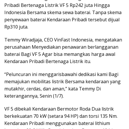
Pribadi Bertenaga Listrik VF 5 Rp242 juta Hingga
Indonesia Bersama skema sewa baterai. Tanpa skema
penyewaan baterai Kendaraan Pribadi tersebut dijual
Rp310 juta.
Temmy Wiradjaja, CEO VinFast Indonesia, mengatakan
perusahaan Menyediakan penawaran berlangganan
baterai Bagi VF 5 Agar bisa memangkas harga awal
Kendaraan Pribadi Bertenaga Listrik itu.
“Peluncuran ini menggarisbawahi dedikasi kami Bagi
memajukan mobilitas listrik Bersama kendaraan yang
mutakhir, cerdas, dan aman,” kata Temmy Di
keterangannya, Senin (1/7).
VF 5 dibekali Kendaraan Bermotor Roda Dua listrik
berkekuatan 70 kW (setara 94 HP) dan torsi 135 Nm.
Kendaraan Pribadi menggunakan baterai lithium