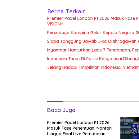
Berita Terkait
Premier Padel London P1 2026 Masuk Fase Pe
VISION+
Persebaya Kampiun Gelar Kepala Negara 2
Siapa Tanggung Jawab Jika Olahragawan 
Myanmar Hancurkan Laos 7 Tendangan, Pe
Indonesia Turun Di Posisi Ketiga usai Dibu
Jelang Hadapi Timpilihan Indonesia, Vietn
Baca Juga
Premier Padel London P1 2026
Masuk Fase Penentuan, Nonton
hingga Final Live Pemutaran