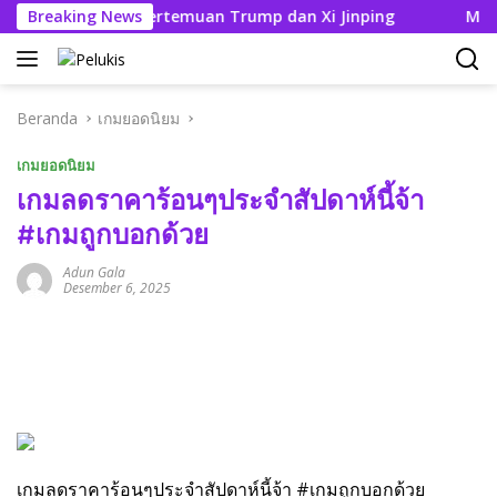
Langsung
olitik Jelang Pertemuan Trump dan Xi Jinping
Breaking News
Modifika
ke
konten
Beranda
เกมยอดนิยม
เกมยอดนิยม
เกมลดราคาร้อนๆประจำสัปดาห์นี้จ้า
#เกมถูกบอกด้วย
Adun Gala
Desember 6, 2025
เกมลดราคาร้อนๆประจำสัปดาห์นี้จ้า #เกมถูกบอกด้วย