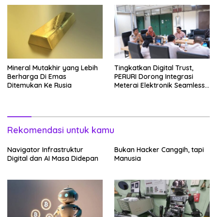
Mineral Mutakhir yang Lebih
Tingkatkan Digital Trust,
Berharga Di Emas
PERURI Dorong Integrasi
Ditemukan Ke Rusia
Meterai Elektronik Seamless
Hingga Layanan Karantina
Rekomendasi untuk kamu
Navigator Infrastruktur
Bukan Hacker Canggih, tapi
Digital dan AI Masa Didepan
Manusia