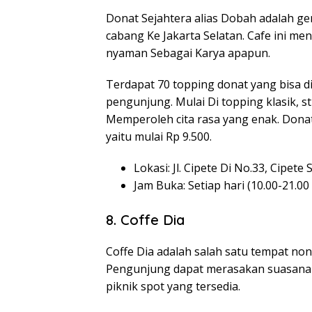
Donat Sejahtera alias Dobah adalah g
cabang Ke Jakarta Selatan. Cafe ini m
nyaman Sebagai Karya apapun.
Terdapat 70 topping donat yang bisa d
pengunjung. Mulai Di topping klasik, 
Memperoleh cita rasa yang enak. Dona
yaitu mulai Rp 9.500.
Lokasi: Jl. Cipete Di No.33, Cipete 
Jam Buka: Setiap hari (10.00-21.00
8. Coffe Dia
Coffe Dia adalah salah satu tempat non
Pengunjung dapat merasakan suasana 
piknik spot yang tersedia.