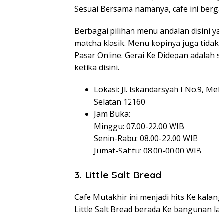
Sesuai Bersama namanya, cafe ini berg
Berbagai pilihan menu andalan disini y
matcha klasik. Menu kopinya juga tidak
Pasar Online. Gerai Ke Didepan adalah 
ketika disini.
Lokasi: Jl. Iskandarsyah I No.9, M
Selatan 12160
Jam Buka:
Minggu: 07.00-22.00 WIB
Senin-Rabu: 08.00-22.00 WIB
Jumat-Sabtu: 08.00-00.00 WIB
3. Little Salt Bread
Cafe Mutakhir ini menjadi hits Ke kala
Little Salt Bread berada Ke bangunan 