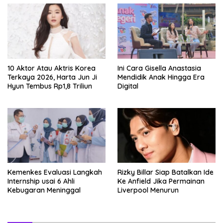
Dua
10 Aktor Atau Aktris Korea
Ini Cara Gisella Anastasia
Terkaya 2026, Harta Jun Ji
Mendidik Anak Hingga Era
Hyun Tembus Rp1,8 Triliun
Digital
Kemenkes Evaluasi Langkah
Rizky Billar Siap Batalkan Ide
Internship usai 6 Ahli
Ke Anfield Jika Permainan
Kebugaran Meninggal
Liverpool Menurun