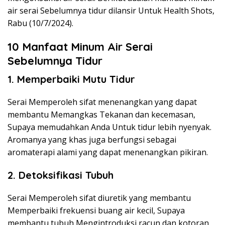
air serai Sebelumnya tidur dilansir Untuk Health Shots,
Rabu (10/7/2024).
10 Manfaat Minum Air Serai
Sebelumnya Tidur
1. Memperbaiki Mutu Tidur
Serai Memperoleh sifat menenangkan yang dapat
membantu Memangkas Tekanan dan kecemasan,
Supaya memudahkan Anda Untuk tidur lebih nyenyak.
Aromanya yang khas juga berfungsi sebagai
aromaterapi alami yang dapat menenangkan pikiran.
2. Detoksifikasi Tubuh
Serai Memperoleh sifat diuretik yang membantu
Memperbaiki frekuensi buang air kecil, Supaya
membantu tubuh Mengintroduksi racun dan kotoran.