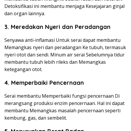
Detoksifikasi ini membantu menjaga Kesejajaran ginjal
dan organ lainnya.
3. Meredakan Nyeri dan Peradangan
Senyawa anti-inflamasi Untuk serai dapat membantu
Memangkas nyeri dan peradangan Ke tubuh, termasuk
nyeri otot dan sendi. Minum air serai Sebelumnya tidur
membantu tubuh lebih rileks dan Memangkas
ketegangan otot.
4. Memperbaiki Pencernaan
Serai membantu Memperbaiki fungsi pencernaan Di
merangsang produksi enzim pencernaan. Hal ini dapat
membantu Memangkas masalah pencernaan seperti
kembung, gas, dan sembelit.