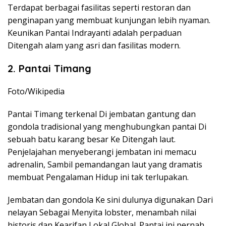
Terdapat berbagai fasilitas seperti restoran dan
penginapan yang membuat kunjungan lebih nyaman.
Keunikan Pantai Indrayanti adalah perpaduan
Ditengah alam yang asri dan fasilitas modern.
2. Pantai Timang
Foto/Wikipedia
Pantai Timang terkenal Di jembatan gantung dan
gondola tradisional yang menghubungkan pantai Di
sebuah batu karang besar Ke Ditengah laut.
Penjelajahan menyeberangi jembatan ini memacu
adrenalin, Sambil pemandangan laut yang dramatis
membuat Pengalaman Hidup ini tak terlupakan.
Jembatan dan gondola Ke sini dulunya digunakan Dari
nelayan Sebagai Menyita lobster, menambah nilai
historis dan Kearifan Lokal Global. Pantai ini pernah