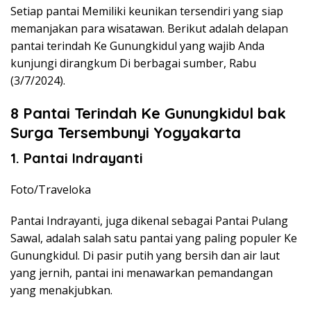
Setiap pantai Memiliki keunikan tersendiri yang siap
memanjakan para wisatawan. Berikut adalah delapan
pantai terindah Ke Gunungkidul yang wajib Anda
kunjungi dirangkum Di berbagai sumber, Rabu
(3/7/2024).
8 Pantai Terindah Ke Gunungkidul bak
Surga Tersembunyi Yogyakarta
1. Pantai Indrayanti
Foto/Traveloka
Pantai Indrayanti, juga dikenal sebagai Pantai Pulang
Sawal, adalah salah satu pantai yang paling populer Ke
Gunungkidul. Di pasir putih yang bersih dan air laut
yang jernih, pantai ini menawarkan pemandangan
yang menakjubkan.