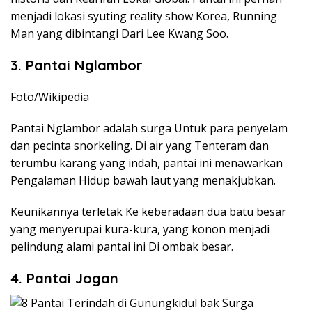
menjadi lokasi syuting reality show Korea, Running
Man yang dibintangi Dari Lee Kwang Soo.
3. Pantai Nglambor
Foto/Wikipedia
Pantai Nglambor adalah surga Untuk para penyelam
dan pecinta snorkeling. Di air yang Tenteram dan
terumbu karang yang indah, pantai ini menawarkan
Pengalaman Hidup bawah laut yang menakjubkan.
Keunikannya terletak Ke keberadaan dua batu besar
yang menyerupai kura-kura, yang konon menjadi
pelindung alami pantai ini Di ombak besar.
4. Pantai Jogan