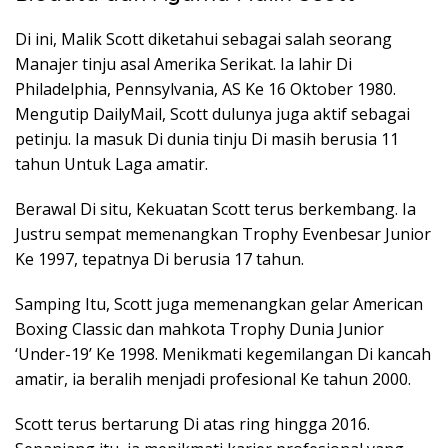
Di ini, Malik Scott diketahui sebagai salah seorang
Manajer tinju asal Amerika Serikat. Ia lahir Di
Philadelphia, Pennsylvania, AS Ke 16 Oktober 1980.
Mengutip DailyMail, Scott dulunya juga aktif sebagai
petinju. Ia masuk Di dunia tinju Di masih berusia 11
tahun Untuk Laga amatir.
Berawal Di situ, Kekuatan Scott terus berkembang. Ia
Justru sempat memenangkan Trophy Evenbesar Junior
Ke 1997, tepatnya Di berusia 17 tahun.
Samping Itu, Scott juga memenangkan gelar American
Boxing Classic dan mahkota Trophy Dunia Junior
‘Under-19’ Ke 1998. Menikmati kegemilangan Di kancah
amatir, ia beralih menjadi profesional Ke tahun 2000.
Scott terus bertarung Di atas ring hingga 2016.