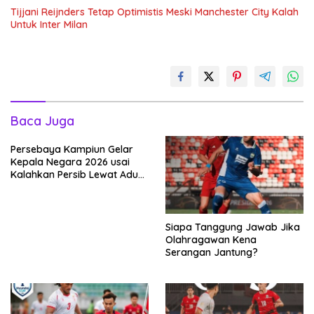
Tijjani Reijnders Tetap Optimistis Meski Manchester City Kalah
Untuk Inter Milan
Baca Juga
Persebaya Kampiun Gelar
Kepala Negara 2026 usai
Kalahkan Persib Lewat Adu
Pembatasan
Siapa Tanggung Jawab Jika
Olahragawan Kena
Serangan Jantung?