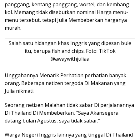
panggang, kentang panggang, wortel, dan kembang
kol. Memang tidak disebutkan nominal Harga menu-
menu tersebut, tetapi Julia Membeberkan harganya
murah.
Salah satu hidangan khas Inggris yang dipesan bule
itu, berupa fish and chips. Foto: TikTok
@awaywithjuliaa
Unggahannya Menarik Perhatian perhatian banyak
orang. Beberapa netizen tergoda Di Makanan yang
Julia nikmati.
Seorang netizen Malahan tidak sabar Di perjalanannya
Di Thailand Di Membeberkan, “Saya Akansegera
datang bulan Agustus, saya tidak sabar.”
Warga Negeri Inggris lainnya yang tinggal Di Thailand