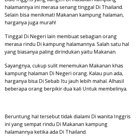
halamannya ini merasa senang tinggal Di Thailand.
Selain bisa menikmati Makanan kampung halaman,
harganya juga murah!
Tinggal Di Negeri lain membuat sebagian orang
merasa rindu Di kampung halamannya. Salah satu hal
yang biasanya paling dirindukan yaitu Makanan.
Sayangnya, cukup sulit menemukan Makanan khas
kampung halaman Di Negeri orang. Kalau pun ada,
harganya bisa Di Sebab Itu jauh lebih mahal. Alhasil
beberapa orang berpikir dua kali Untuk membelinya.
Beruntung hal tersebut tidak dialami Di wanita Inggris
ini yang sempat rindu Di Makanan kampung
halamannya ketika ada Di Thailand.