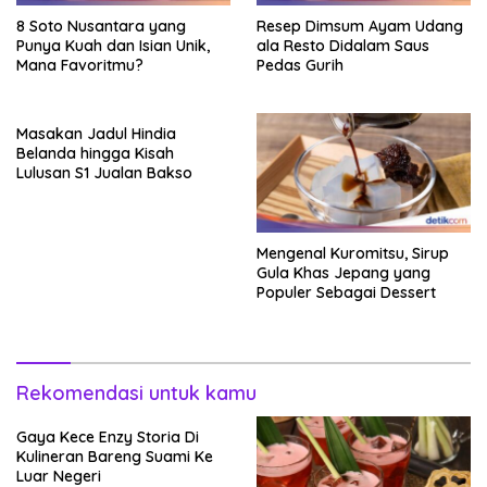
8 Soto Nusantara yang
Resep Dimsum Ayam Udang
Punya Kuah dan Isian Unik,
ala Resto Didalam Saus
Mana Favoritmu?
Pedas Gurih
Masakan Jadul Hindia
Belanda hingga Kisah
Lulusan S1 Jualan Bakso
Mengenal Kuromitsu, Sirup
Gula Khas Jepang yang
Populer Sebagai Dessert
Rekomendasi untuk kamu
Gaya Kece Enzy Storia Di
Kulineran Bareng Suami Ke
Luar Negeri