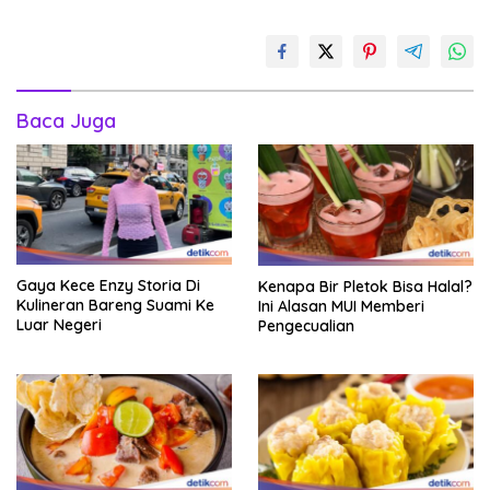
Baca Juga
Gaya Kece Enzy Storia Di
Kenapa Bir Pletok Bisa Halal?
Kulineran Bareng Suami Ke
Ini Alasan MUI Memberi
Luar Negeri
Pengecualian