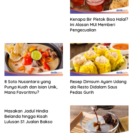
Kenapa Bir Pletok Bisa Halal?
Ini Alasan MUI Memberi
Pengecualian
8 Soto Nusantara yang
Resep Dimsum Ayam Udang
Punya Kuah dan Isian Unik,
ala Resto Didalam Saus
Mana Favoritmu?
Pedas Gurih
Masakan Jadul Hindia
Belanda hingga Kisah
Lulusan S1 Jualan Bakso