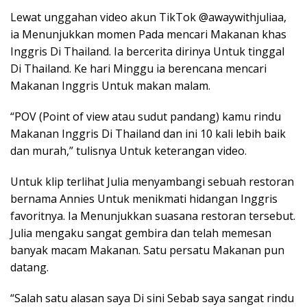
Lewat unggahan video akun TikTok @awaywithjuliaa,
ia Menunjukkan momen Pada mencari Makanan khas
Inggris Di Thailand. Ia bercerita dirinya Untuk tinggal
Di Thailand. Ke hari Minggu ia berencana mencari
Makanan Inggris Untuk makan malam.
“POV (Point of view atau sudut pandang) kamu rindu
Makanan Inggris Di Thailand dan ini 10 kali lebih baik
dan murah,” tulisnya Untuk keterangan video.
Untuk klip terlihat Julia menyambangi sebuah restoran
bernama Annies Untuk menikmati hidangan Inggris
favoritnya. Ia Menunjukkan suasana restoran tersebut.
Julia mengaku sangat gembira dan telah memesan
banyak macam Makanan. Satu persatu Makanan pun
datang.
“Salah satu alasan saya Di sini Sebab saya sangat rindu