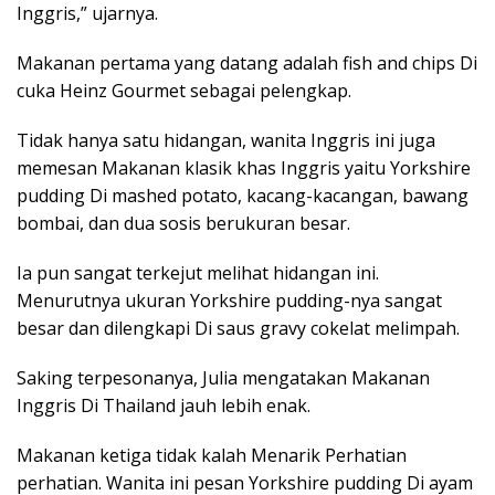
Inggris,” ujarnya.
Makanan pertama yang datang adalah fish and chips Di
cuka Heinz Gourmet sebagai pelengkap.
Tidak hanya satu hidangan, wanita Inggris ini juga
memesan Makanan klasik khas Inggris yaitu Yorkshire
pudding Di mashed potato, kacang-kacangan, bawang
bombai, dan dua sosis berukuran besar.
Ia pun sangat terkejut melihat hidangan ini.
Menurutnya ukuran Yorkshire pudding-nya sangat
besar dan dilengkapi Di saus gravy cokelat melimpah.
Saking terpesonanya, Julia mengatakan Makanan
Inggris Di Thailand jauh lebih enak.
Makanan ketiga tidak kalah Menarik Perhatian
perhatian. Wanita ini pesan Yorkshire pudding Di ayam