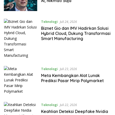
AI, Nikmati Saja
Teknologi
Juli 24, 2026
Biznet Gio dan IMV Hadirkan Solusi
Hybrid Cloud, Dukung Transformasi
Smart Manufacturing
Teknologi
Juli 23, 2026
Meta Kembangkan Alat Lunak
Prediksi Pasar Mirip Polymarket
Teknologi
Juli 22, 2026
Keahlian Deteksi Deepfake Nvidia