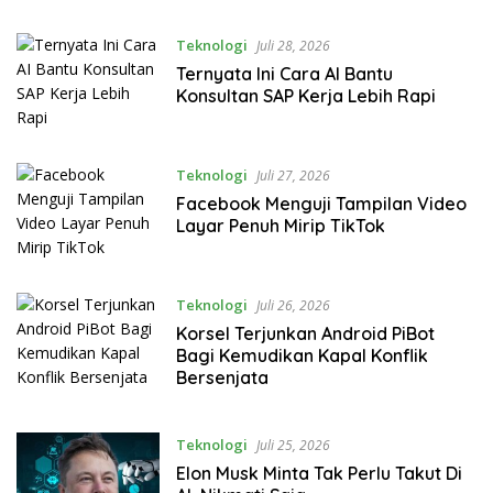
Teknologi
Juli 28, 2026
Ternyata Ini Cara AI Bantu
Konsultan SAP Kerja Lebih Rapi
Teknologi
Juli 27, 2026
Facebook Menguji Tampilan Video
Layar Penuh Mirip TikTok
Teknologi
Juli 26, 2026
Korsel Terjunkan Android PiBot
Bagi Kemudikan Kapal Konflik
Bersenjata
Teknologi
Juli 25, 2026
Elon Musk Minta Tak Perlu Takut Di