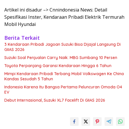
Artikel ini disadur –> Cnnindonesia News: Detail
Spesifikasi Inster, Kendaraan Pribadi Elektrik Termurah
Mobil Hyundai
Berita Terkait
3 Kendaraan Pribadi Jagoan Suzuki Bisa Dijajal Langsung Di
GIIAS 2026
Suzuki Soal Penjualan Carry Naik: MBG Sumbang 10 Persen
Toyota Perpanjang Garansi Kendaraan Hingga 6 Tahun
Mimpi Kendaraan Pribadi Terbang Mobil Volkswagen Ke China
Kandas Sesudah 5 Tahun
Indonesia Karena Itu Bangsa Pertama Peluncuran Omoda O4
EV
Debut Internasional, Suzuki XL7 Facelift Di GIIAS 2026