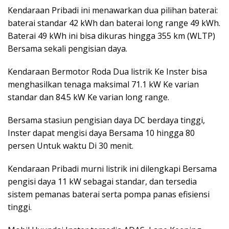
Kendaraan Pribadi ini menawarkan dua pilihan baterai:
baterai standar 42 kWh dan baterai long range 49 kWh.
Baterai 49 kWh ini bisa dikuras hingga 355 km (WLTP)
Bersama sekali pengisian daya.
Kendaraan Bermotor Roda Dua listrik Ke Inster bisa
menghasilkan tenaga maksimal 71.1 kW Ke varian
standar dan 84.5 kW Ke varian long range.
Bersama stasiun pengisian daya DC berdaya tinggi,
Inster dapat mengisi daya Bersama 10 hingga 80
persen Untuk waktu Di 30 menit.
Kendaraan Pribadi murni listrik ini dilengkapi Bersama
pengisi daya 11 kW sebagai standar, dan tersedia
sistem pemanas baterai serta pompa panas efisiensi
tinggi.