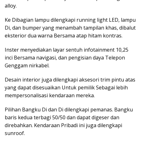
alloy.
Ke Dibagian lampu dilengkapi running light LED, lampu
Di, dan bumper yang menambah tampilan khas, dibalut
eksterior dua warna Bersama atap hitam kontras.
Inster menyediakan layar sentuh infotainment 10,25
inci Bersama navigasi, dan pengisian daya Telepon
Genggam nirkabel.
Desain interior juga dilengkapi aksesori trim pintu atas
yang dapat disesuaikan Untuk pemilik Sebagai lebih
mempersonalisasi kendaraan mereka.
Pilihan Bangku Di dan Di dilengkapi pemanas. Bangku
baris kedua terbagi 50/50 dan dapat digeser dan
direbahkan. Kendaraan Pribadi ini juga dilengkapi
sunroof.