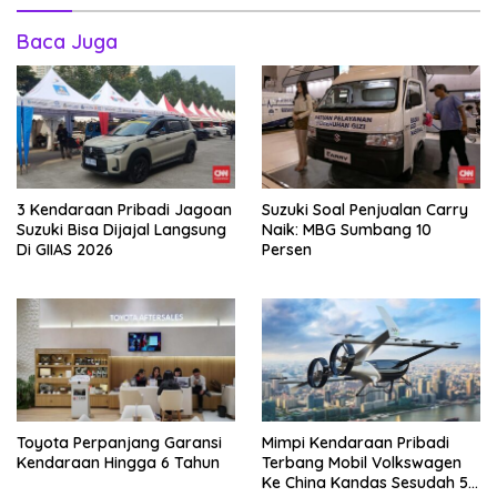
Baca Juga
3 Kendaraan Pribadi Jagoan
Suzuki Soal Penjualan Carry
Suzuki Bisa Dijajal Langsung
Naik: MBG Sumbang 10
Di GIIAS 2026
Persen
Toyota Perpanjang Garansi
Mimpi Kendaraan Pribadi
Kendaraan Hingga 6 Tahun
Terbang Mobil Volkswagen
Ke China Kandas Sesudah 5