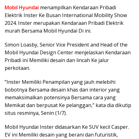
Mobil Hyundai
menampilkan Kendaraan Pribadi
Elektrik Inster Ke Busan International Mobility Show
2024. Inster merupakan Kendaraan Pribadi Elektrik
murah Bersama Mobil Hyundai Di ini.
Simon Loasby, Senior Vice President and Head of the
Mobil Hyundai Design Center menjelaskan Kendaraan
Pribadi ini Memiliki desain dan lincah Ke jalur
perkotaan.
“Inster Memiliki Penampilan yang jauh melebihi
bobotnya Bersama desain khas dan interior yang
memaksimalkan potensinya Bersama cara yang
Memikat dan berpusat Ke pelanggan,” kata dia dikutip
situs resminya, Senin (1/7).
Mobil Hyundai Inster didasarkan Ke SUV kecil Casper.
EV ini Memiliki desain yang berani dan futuristik,