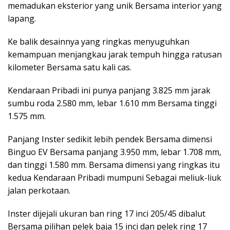
memadukan eksterior yang unik Bersama interior yang
lapang.
Ke balik desainnya yang ringkas menyuguhkan
kemampuan menjangkau jarak tempuh hingga ratusan
kilometer Bersama satu kali cas.
Kendaraan Pribadi ini punya panjang 3.825 mm jarak
sumbu roda 2.580 mm, lebar 1.610 mm Bersama tinggi
1.575 mm.
Panjang Inster sedikit lebih pendek Bersama dimensi
Binguo EV Bersama panjang 3.950 mm, lebar 1.708 mm,
dan tinggi 1.580 mm. Bersama dimensi yang ringkas itu
kedua Kendaraan Pribadi mumpuni Sebagai meliuk-liuk
jalan perkotaan.
Inster dijejali ukuran ban ring 17 inci 205/45 dibalut
Bersama pilihan pelek baja 15 inci dan pelek ring 17