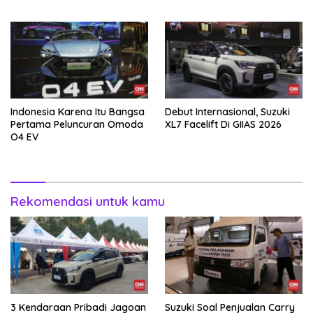
Tahun
Indonesia Karena Itu Bangsa
Debut Internasional, Suzuki
Pertama Peluncuran Omoda
XL7 Facelift Di GIIAS 2026
O4 EV
Rekomendasi untuk kamu
3 Kendaraan Pribadi Jagoan
Suzuki Soal Penjualan Carry