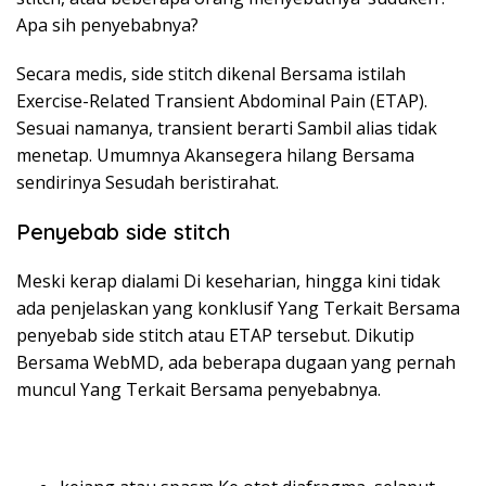
Apa sih penyebabnya?
Secara medis, side stitch dikenal Bersama istilah
Exercise-Related Transient Abdominal Pain (ETAP).
Sesuai namanya, transient berarti Sambil alias tidak
menetap. Umumnya Akansegera hilang Bersama
sendirinya Sesudah beristirahat.
Penyebab side stitch
Meski kerap dialami Di keseharian, hingga kini tidak
ada penjelaskan yang konklusif Yang Terkait Bersama
penyebab side stitch atau ETAP tersebut. Dikutip
Bersama WebMD, ada beberapa dugaan yang pernah
muncul Yang Terkait Bersama penyebabnya.