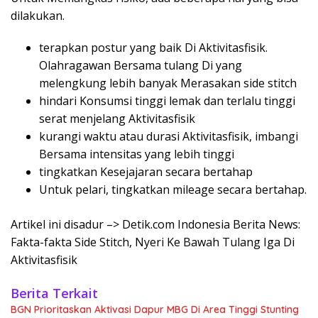
dilakukan.
terapkan postur yang baik Di Aktivitasfisik.
Olahragawan Bersama tulang Di yang
melengkung lebih banyak Merasakan side stitch
hindari Konsumsi tinggi lemak dan terlalu tinggi
serat menjelang Aktivitasfisik
kurangi waktu atau durasi Aktivitasfisik, imbangi
Bersama intensitas yang lebih tinggi
tingkatkan Kesejajaran secara bertahap
Untuk pelari, tingkatkan mileage secara bertahap.
Artikel ini disadur –> Detik.com Indonesia Berita News:
Fakta-fakta Side Stitch, Nyeri Ke Bawah Tulang Iga Di
Aktivitasfisik
Berita Terkait
BGN Prioritaskan Aktivasi Dapur MBG Di Area Tinggi Stunting