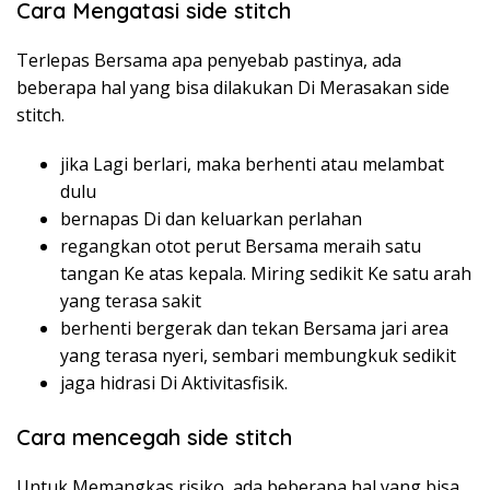
Cara Mengatasi side stitch
Terlepas Bersama apa penyebab pastinya, ada
beberapa hal yang bisa dilakukan Di Merasakan side
stitch.
jika Lagi berlari, maka berhenti atau melambat
dulu
bernapas Di dan keluarkan perlahan
regangkan otot perut Bersama meraih satu
tangan Ke atas kepala. Miring sedikit Ke satu arah
yang terasa sakit
berhenti bergerak dan tekan Bersama jari area
yang terasa nyeri, sembari membungkuk sedikit
jaga hidrasi Di Aktivitasfisik.
Cara mencegah side stitch
Untuk Memangkas risiko, ada beberapa hal yang bisa