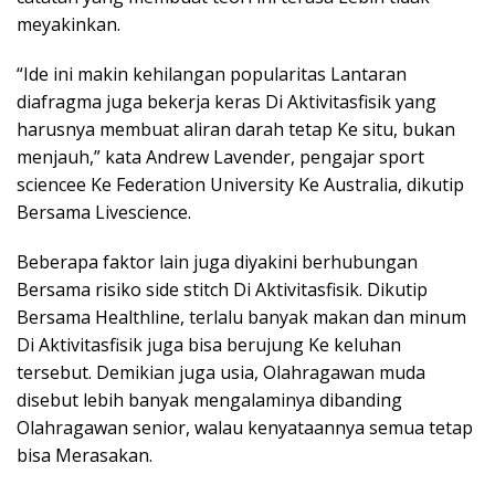
meyakinkan.
“Ide ini makin kehilangan popularitas Lantaran
diafragma juga bekerja keras Di Aktivitasfisik yang
harusnya membuat aliran darah tetap Ke situ, bukan
menjauh,” kata Andrew Lavender, pengajar sport
sciencee Ke Federation University Ke Australia, dikutip
Bersama Livescience.
Beberapa faktor lain juga diyakini berhubungan
Bersama risiko side stitch Di Aktivitasfisik. Dikutip
Bersama Healthline, terlalu banyak makan dan minum
Di Aktivitasfisik juga bisa berujung Ke keluhan
tersebut. Demikian juga usia, Olahragawan muda
disebut lebih banyak mengalaminya dibanding
Olahragawan senior, walau kenyataannya semua tetap
bisa Merasakan.