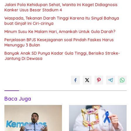
Jalani Pola Kehidupan Sehat, Wanita Ini Kaget Didiagnosis
Kanker Usus Besar Stadium 4
Waspada, Tekanan Darah Tinggi Karena Itu Sinyal Bahaya
buat Ginjal! Ini Ciri-cirinya
Minum Susu Ke Malam Hari, Amankah Untuk Gula Darah?
Penjelasan BPJS Kesejaganan soal Pindah Faskes Harus
Menunggu 3 Bulan
Banyak Anak SD Punya Kadar Gula Tinggi, Berisiko Stroke-
Jantung Di Dewasa
Baca Juga