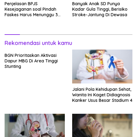
Penjelasan BPJS
Banyak Anak SD Punya
Kesejaganan soal Pindah
Kadar Gula Tinggi, Berisiko
Faskes Harus Menunggu 3
Stroke-Jantung Di Dewasa
Bulan
Rekomendasi untuk kamu
BGN Prioritaskan Aktivasi
Dapur MBG Di Area Tinggi
Stunting
Jalani Pola Kehidupan Sehat,
Wanita Ini Kaget Didiagnosis
Kanker Usus Besar Stadium 4