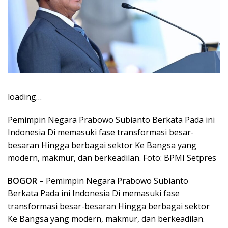
loading…
Pemimpin Negara Prabowo Subianto Berkata Pada ini
Indonesia Di memasuki fase transformasi besar-
besaran Hingga berbagai sektor Ke Bangsa yang
modern, makmur, dan berkeadilan. Foto: BPMI Setpres
BOGOR
– Pemimpin Negara Prabowo Subianto
Berkata Pada ini Indonesia Di memasuki fase
transformasi besar-besaran Hingga berbagai sektor
Ke Bangsa yang modern, makmur, dan berkeadilan.