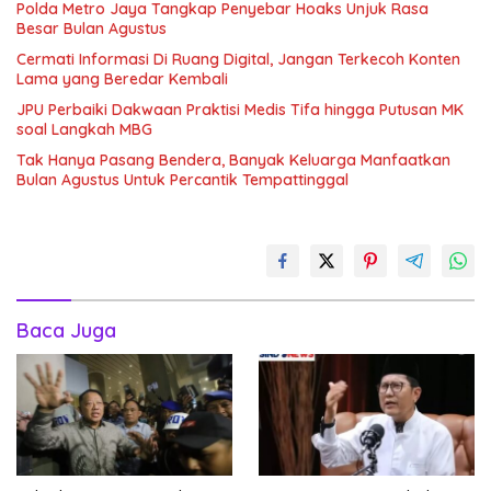
Polda Metro Jaya Tangkap Penyebar Hoaks Unjuk Rasa
Besar Bulan Agustus
Cermati Informasi Di Ruang Digital, Jangan Terkecoh Konten
Lama yang Beredar Kembali
JPU Perbaiki Dakwaan Praktisi Medis Tifa hingga Putusan MK
soal Langkah MBG
Tak Hanya Pasang Bendera, Banyak Keluarga Manfaatkan
Bulan Agustus Untuk Percantik Tempattinggal
Baca Juga