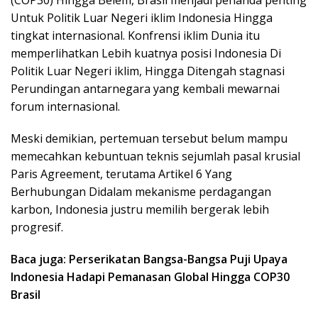
(COP30) Hingga Belem, Brasil menjadi penanda penting
Untuk Politik Luar Negeri iklim Indonesia Hingga
tingkat internasional. Konfrensi iklim Dunia itu
memperlihatkan Lebih kuatnya posisi Indonesia Di
Politik Luar Negeri iklim, Hingga Ditengah stagnasi
Perundingan antarnegara yang kembali mewarnai
forum internasional.
Meski demikian, pertemuan tersebut belum mampu
memecahkan kebuntuan teknis sejumlah pasal krusial
Paris Agreement, terutama Artikel 6 Yang
Berhubungan Didalam mekanisme perdagangan
karbon, Indonesia justru memilih bergerak lebih
progresif.
Baca juga: Perserikatan Bangsa-Bangsa Puji Upaya
Indonesia Hadapi Pemanasan Global Hingga COP30
Brasil