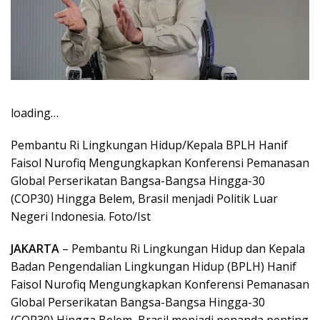
loading…
Pembantu Ri Lingkungan Hidup/Kepala BPLH Hanif
Faisol Nurofiq Mengungkapkan Konferensi Pemanasan
Global Perserikatan Bangsa-Bangsa Hingga-30
(COP30) Hingga Belem, Brasil menjadi Politik Luar
Negeri Indonesia. Foto/Ist
JAKARTA
– Pembantu Ri Lingkungan Hidup dan Kepala
Badan Pengendalian Lingkungan Hidup (BPLH) Hanif
Faisol Nurofiq Mengungkapkan Konferensi Pemanasan
Global Perserikatan Bangsa-Bangsa Hingga-30