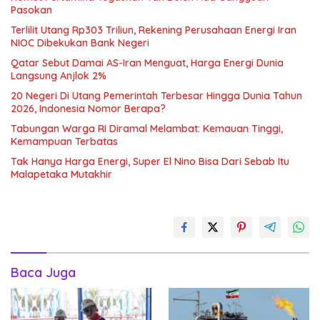
Pasokan
Terlilit Utang Rp303 Triliun, Rekening Perusahaan Energi Iran
NIOC Dibekukan Bank Negeri
Qatar Sebut Damai AS-Iran Menguat, Harga Energi Dunia
Langsung Anjlok 2%
20 Negeri Di Utang Pemerintah Terbesar Hingga Dunia Tahun
2026, Indonesia Nomor Berapa?
Tabungan Warga RI Diramal Melambat: Kemauan Tinggi,
Kemampuan Terbatas
Tak Hanya Harga Energi, Super El Nino Bisa Dari Sebab Itu
Malapetaka Mutakhir
Baca Juga