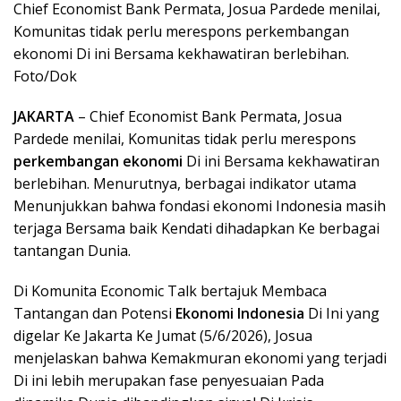
Chief Economist Bank Permata, Josua Pardede menilai,
Komunitas tidak perlu merespons perkembangan
ekonomi Di ini Bersama kekhawatiran berlebihan.
Foto/Dok
JAKARTA
– Chief Economist Bank Permata, Josua
Pardede menilai, Komunitas tidak perlu merespons
perkembangan ekonomi
Di ini Bersama kekhawatiran
berlebihan. Menurutnya, berbagai indikator utama
Menunjukkan bahwa fondasi ekonomi Indonesia masih
terjaga Bersama baik Kendati dihadapkan Ke berbagai
tantangan Dunia.
Di Komunita Economic Talk bertajuk Membaca
Tantangan dan Potensi
Ekonomi Indonesia
Di Ini yang
digelar Ke Jakarta Ke Jumat (5/6/2026), Josua
menjelaskan bahwa Kemakmuran ekonomi yang terjadi
Di ini lebih merupakan fase penyesuaian Pada