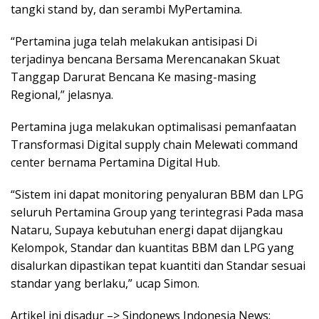
tangki stand by, dan serambi MyPertamina.
“Pertamina juga telah melakukan antisipasi Di
terjadinya bencana Bersama Merencanakan Skuat
Tanggap Darurat Bencana Ke masing-masing
Regional,” jelasnya.
Pertamina juga melakukan optimalisasi pemanfaatan
Transformasi Digital supply chain Melewati command
center bernama Pertamina Digital Hub.
“Sistem ini dapat monitoring penyaluran BBM dan LPG
seluruh Pertamina Group yang terintegrasi Pada masa
Nataru, Supaya kebutuhan energi dapat dijangkau
Kelompok, Standar dan kuantitas BBM dan LPG yang
disalurkan dipastikan tepat kuantiti dan Standar sesuai
standar yang berlaku,” ucap Simon.
Artikel ini disadur –> Sindonews Indonesia News: