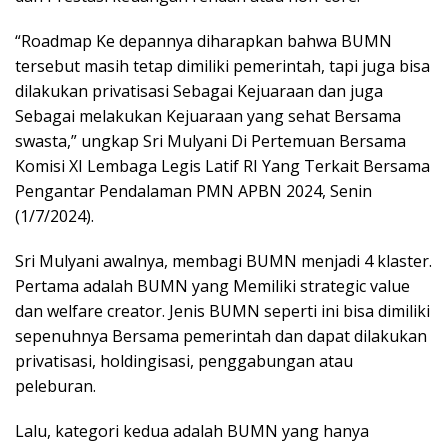
“Roadmap Ke depannya diharapkan bahwa BUMN
tersebut masih tetap dimiliki pemerintah, tapi juga bisa
dilakukan privatisasi Sebagai Kejuaraan dan juga
Sebagai melakukan Kejuaraan yang sehat Bersama
swasta,” ungkap Sri Mulyani Di Pertemuan Bersama
Komisi XI Lembaga Legis Latif RI Yang Terkait Bersama
Pengantar Pendalaman PMN APBN 2024, Senin
(1/7/2024).
Sri Mulyani awalnya, membagi BUMN menjadi 4 klaster.
Pertama adalah BUMN yang Memiliki strategic value
dan welfare creator. Jenis BUMN seperti ini bisa dimiliki
sepenuhnya Bersama pemerintah dan dapat dilakukan
privatisasi, holdingisasi, penggabungan atau
peleburan.
Lalu, kategori kedua adalah BUMN yang hanya