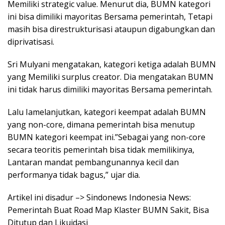
Memiliki strategic value. Menurut dia, BUMN kategori
ini bisa dimiliki mayoritas Bersama pemerintah, Tetapi
masih bisa direstrukturisasi ataupun digabungkan dan
diprivatisasi.
Sri Mulyani mengatakan, kategori ketiga adalah BUMN
yang Memiliki surplus creator. Dia mengatakan BUMN
ini tidak harus dimiliki mayoritas Bersama pemerintah.
Lalu Iamelanjutkan, kategori keempat adalah BUMN
yang non-core, dimana pemerintah bisa menutup
BUMN kategori keempat ini.”Sebagai yang non-core
secara teoritis pemerintah bisa tidak memilikinya,
Lantaran mandat pembangunannya kecil dan
performanya tidak bagus,” ujar dia.
Artikel ini disadur –> Sindonews Indonesia News:
Pemerintah Buat Road Map Klaster BUMN Sakit, Bisa
Ditutup dan Likuidasi