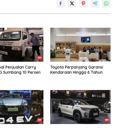
oal Penjualan Carry
Toyota Perpanjang Garansi
G Sumbang 10 Persen
Kendaraan Hingga 6 Tahun