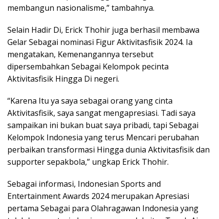
membangun nasionalisme,” tambahnya.
Selain Hadir Di, Erick Thohir juga berhasil membawa
Gelar Sebagai nominasi Figur Aktivitasfisik 2024. Ia
mengatakan, Kemenangannya tersebut
dipersembahkan Sebagai Kelompok pecinta
Aktivitasfisik Hingga Di negeri.
“Karena Itu ya saya sebagai orang yang cinta
Aktivitasfisik, saya sangat mengapresiasi. Tadi saya
sampaikan ini bukan buat saya pribadi, tapi Sebagai
Kelompok Indonesia yang terus Mencari perubahan
perbaikan transformasi Hingga dunia Aktivitasfisik dan
supporter sepakbola,” ungkap Erick Thohir.
Sebagai informasi, Indonesian Sports and
Entertainment Awards 2024 merupakan Apresiasi
pertama Sebagai para Olahragawan Indonesia yang