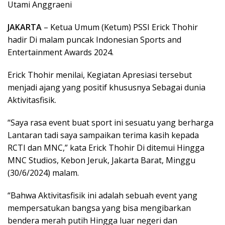
Utami Anggraeni
JAKARTA
– Ketua Umum (Ketum) PSSI Erick Thohir
hadir Di malam puncak Indonesian Sports and
Entertainment Awards 2024.
Erick Thohir menilai, Kegiatan Apresiasi tersebut
menjadi ajang yang positif khususnya Sebagai dunia
Aktivitasfisik.
“Saya rasa event buat sport ini sesuatu yang berharga
Lantaran tadi saya sampaikan terima kasih kepada
RCTI dan MNC,” kata Erick Thohir Di ditemui Hingga
MNC Studios, Kebon Jeruk, Jakarta Barat, Minggu
(30/6/2024) malam.
“Bahwa Aktivitasfisik ini adalah sebuah event yang
mempersatukan bangsa yang bisa mengibarkan
bendera merah putih Hingga luar negeri dan