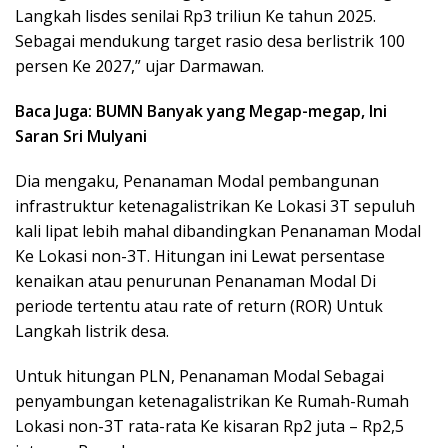
Langkah lisdes senilai Rp3 triliun Ke tahun 2025.
Sebagai mendukung target rasio desa berlistrik 100
persen Ke 2027,” ujar Darmawan.
Baca Juga: BUMN Banyak yang Megap-megap, Ini
Saran Sri Mulyani
Dia mengaku, Penanaman Modal pembangunan
infrastruktur ketenagalistrikan Ke Lokasi 3T sepuluh
kali lipat lebih mahal dibandingkan Penanaman Modal
Ke Lokasi non-3T. Hitungan ini Lewat persentase
kenaikan atau penurunan Penanaman Modal Di
periode tertentu atau rate of return (ROR) Untuk
Langkah listrik desa.
Untuk hitungan PLN, Penanaman Modal Sebagai
penyambungan ketenagalistrikan Ke Rumah-Rumah
Lokasi non-3T rata-rata Ke kisaran Rp2 juta – Rp2,5