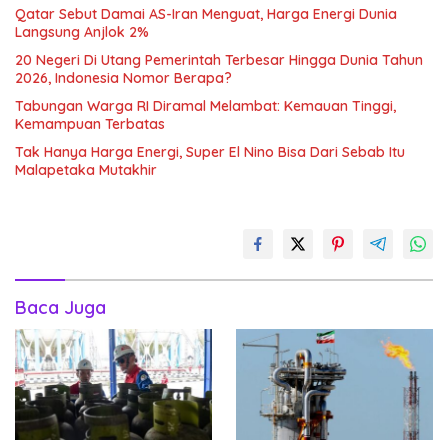
Qatar Sebut Damai AS-Iran Menguat, Harga Energi Dunia
Langsung Anjlok 2%
20 Negeri Di Utang Pemerintah Terbesar Hingga Dunia Tahun
2026, Indonesia Nomor Berapa?
Tabungan Warga RI Diramal Melambat: Kemauan Tinggi,
Kemampuan Terbatas
Tak Hanya Harga Energi, Super El Nino Bisa Dari Sebab Itu
Malapetaka Mutakhir
Baca Juga