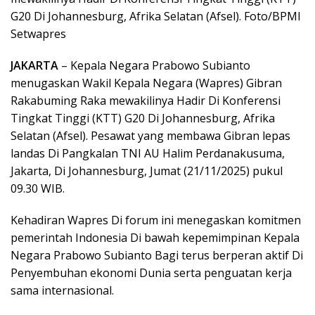
G20 Di Johannesburg, Afrika Selatan (Afsel). Foto/BPMI
Setwapres
JAKARTA
– Kepala Negara Prabowo Subianto
menugaskan Wakil Kepala Negara (Wapres) Gibran
Rakabuming Raka mewakilinya Hadir Di Konferensi
Tingkat Tinggi (KTT) G20 Di Johannesburg, Afrika
Selatan (Afsel). Pesawat yang membawa Gibran lepas
landas Di Pangkalan TNI AU Halim Perdanakusuma,
Jakarta, Di Johannesburg, Jumat (21/11/2025) pukul
09.30 WIB.
Kehadiran Wapres Di forum ini menegaskan komitmen
pemerintah Indonesia Di bawah kepemimpinan Kepala
Negara Prabowo Subianto Bagi terus berperan aktif Di
Penyembuhan ekonomi Dunia serta penguatan kerja
sama internasional.