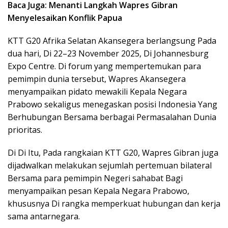
Baca Juga: Menanti Langkah Wapres Gibran
Menyelesaikan Konflik Papua
KTT G20 Afrika Selatan Akansegera berlangsung Pada
dua hari, Di 22–23 November 2025, Di Johannesburg
Expo Centre. Di forum yang mempertemukan para
pemimpin dunia tersebut, Wapres Akansegera
menyampaikan pidato mewakili Kepala Negara
Prabowo sekaligus menegaskan posisi Indonesia Yang
Berhubungan Bersama berbagai Permasalahan Dunia
prioritas.
Di Di Itu, Pada rangkaian KTT G20, Wapres Gibran juga
dijadwalkan melakukan sejumlah pertemuan bilateral
Bersama para pemimpin Negeri sahabat Bagi
menyampaikan pesan Kepala Negara Prabowo,
khususnya Di rangka memperkuat hubungan dan kerja
sama antarnegara.