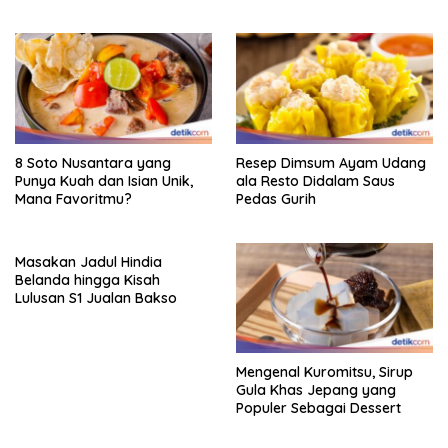
8 Soto Nusantara yang
Resep Dimsum Ayam Udang
Punya Kuah dan Isian Unik,
ala Resto Didalam Saus
Mana Favoritmu?
Pedas Gurih
Masakan Jadul Hindia
Belanda hingga Kisah
Lulusan S1 Jualan Bakso
Mengenal Kuromitsu, Sirup
Gula Khas Jepang yang
Populer Sebagai Dessert