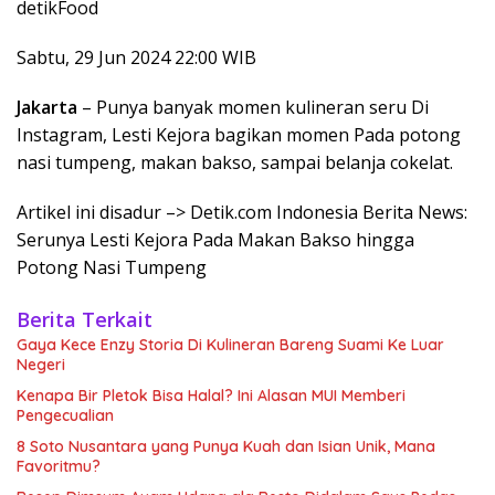
detikFood
Sabtu, 29 Jun 2024 22:00 WIB
Jakarta
– Punya banyak momen kulineran seru Di
Instagram, Lesti Kejora bagikan momen Pada potong
nasi tumpeng, makan bakso, sampai belanja cokelat.
Artikel ini disadur –> Detik.com Indonesia Berita News:
Serunya Lesti Kejora Pada Makan Bakso hingga
Potong Nasi Tumpeng
Berita Terkait
Gaya Kece Enzy Storia Di Kulineran Bareng Suami Ke Luar
Negeri
Kenapa Bir Pletok Bisa Halal? Ini Alasan MUI Memberi
Pengecualian
8 Soto Nusantara yang Punya Kuah dan Isian Unik, Mana
Favoritmu?