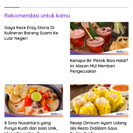
Rekomendasi untuk kamu
Gaya Kece Enzy Storia Di
Kulineran Bareng Suami Ke
Luar Negeri
Kenapa Bir Pletok Bisa Halal?
Ini Alasan MUI Memberi
Pengecualian
8 Soto Nusantara yang
Resep Dimsum Ayam Udang
Punya Kuah dan Isian Unik,
ala Resto Didalam Saus