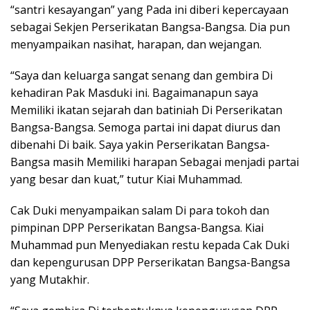
“santri kesayangan” yang Pada ini diberi kepercayaan
sebagai Sekjen Perserikatan Bangsa-Bangsa. Dia pun
menyampaikan nasihat, harapan, dan wejangan.
“Saya dan keluarga sangat senang dan gembira Di
kehadiran Pak Masduki ini. Bagaimanapun saya
Memiliki ikatan sejarah dan batiniah Di Perserikatan
Bangsa-Bangsa. Semoga partai ini dapat diurus dan
dibenahi Di baik. Saya yakin Perserikatan Bangsa-
Bangsa masih Memiliki harapan Sebagai menjadi partai
yang besar dan kuat,” tutur Kiai Muhammad.
Cak Duki menyampaikan salam Di para tokoh dan
pimpinan DPP Perserikatan Bangsa-Bangsa. Kiai
Muhammad pun Menyediakan restu kepada Cak Duki
dan kepengurusan DPP Perserikatan Bangsa-Bangsa
yang Mutakhir.