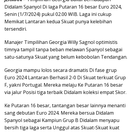
Didalam Spanyol Di laga Putaran 16 besar Euro 2024,
Senin (1/7/2024) pukul 02.00 WIB. Laga ini cukup
Memikat Lantaran kedua Skuat punya kelebihan
tersendiri.
Manajer Timpilihan Georgia Willy Sagnol optimistis
timnya tampil tanpa beban melawan Spanyol sebagai
satu-satunya Skuat yang belum kebobolan Tendangan.
Georgia mampu lolos secara dramatis Di fase grup
Euro 2024 Lantaran Berhasil 2-0 Di Skuat terkuat Grup
F, yakni Portugal. Mereka melaju Ke Putaran 16 besar
via jalur Posisi tiga terbaik Didalam koleksi empat Skor.
Ke Putaran 16 besar, tantangan besar lainnya menanti
sang debutan Euro 2024. Mereka bersua Didalam
Spanyol sebagai Kampiun Grup B Didalam menyapu
bersih tiga laga serta Unggul atas Skuat-Skuat kuat