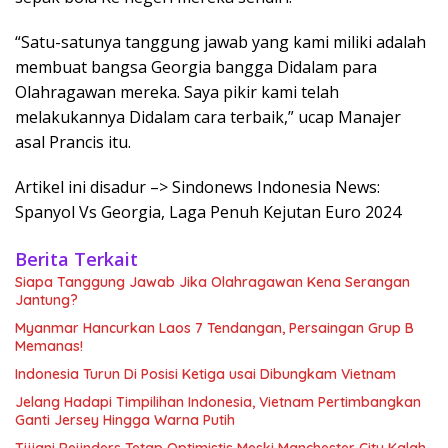
“Satu-satunya tanggung jawab yang kami miliki adalah
membuat bangsa Georgia bangga Didalam para
Olahragawan mereka. Saya pikir kami telah
melakukannya Didalam cara terbaik,” ucap Manajer
asal Prancis itu.
Artikel ini disadur –> Sindonews Indonesia News:
Spanyol Vs Georgia, Laga Penuh Kejutan Euro 2024
Berita Terkait
Siapa Tanggung Jawab Jika Olahragawan Kena Serangan
Jantung?
Myanmar Hancurkan Laos 7 Tendangan, Persaingan Grup B
Memanas!
Indonesia Turun Di Posisi Ketiga usai Dibungkam Vietnam
Jelang Hadapi Timpilihan Indonesia, Vietnam Pertimbangkan
Ganti Jersey Hingga Warna Putih